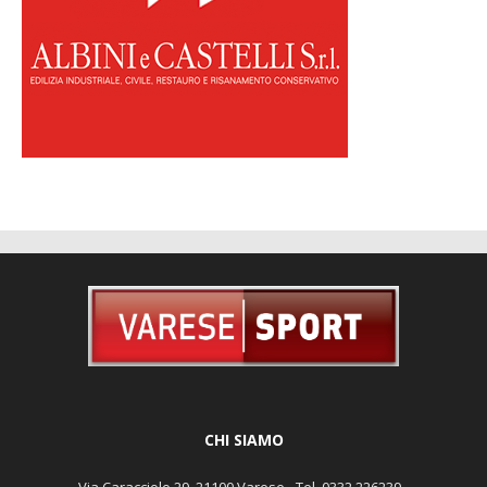
CHI SIAMO