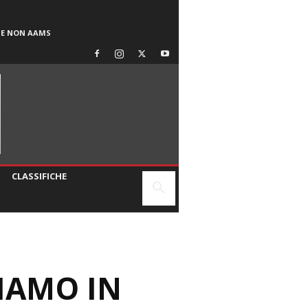
SE NON AAMS
CLASSIFICHE
IAMO IN