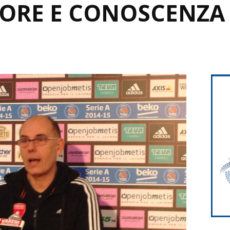
ORE E CONOSCENZA