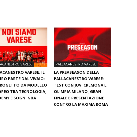
LACANESTRO VARESE
PALLACANESTRO VARESE
ACANESTRO VARESE, IL
LA PREASEASON DELLA
RO PARTE DAL VIVAIO:
PALLACANESTRO VARESE:
PROGETTO DA MODELLO
TEST CON JUVI CREMONA E
PEO TRA TECNOLOGIA,
OLIMPIA MILANO, GRAN
EMY E SOGNI NBA
FINALE E PRESENTAZIONE
CONTRO LA MAXIMA ROMA