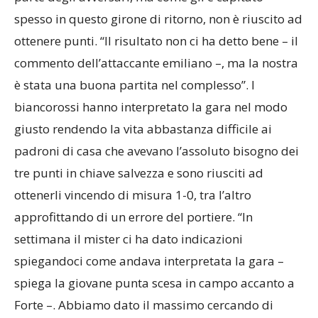
spesso in questo girone di ritorno, non è riuscito ad
ottenere punti. “Il risultato non ci ha detto bene – il
commento dell’attaccante emiliano –, ma la nostra
è stata una buona partita nel complesso”. I
biancorossi hanno interpretato la gara nel modo
giusto rendendo la vita abbastanza difficile ai
padroni di casa che avevano l’assoluto bisogno dei
tre punti in chiave salvezza e sono riusciti ad
ottenerli vincendo di misura 1-0, tra l’altro
approfittando di un errore del portiere. “In
settimana il mister ci ha dato indicazioni
spiegandoci come andava interpretata la gara –
spiega la giovane punta scesa in campo accanto a
Forte –. Abbiamo dato il massimo cercando di