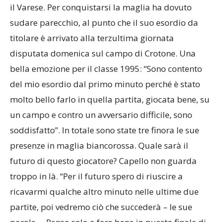
il Varese. Per conquistarsi la maglia ha dovuto
sudare parecchio, al punto che il suo esordio da
titolare è arrivato alla terzultima giornata
disputata domenica sul campo di Crotone. Una
bella emozione per il classe 1995: “Sono contento
del mio esordio dal primo minuto perché è stato
molto bello farlo in quella partita, giocata bene, su
un campo e contro un avversario difficile, sono
soddisfatto”. In totale sono state tre finora le sue
presenze in maglia biancorossa.
Quale sarà il
futuro di questo giocatore? Capello non guarda
troppo in là. “Per il futuro spero di riuscire a
ricavarmi qualche altro minuto nelle ultime due
partite, poi vedremo ciò che succederà – le sue