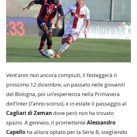
Vent’anni non ancora compiuti, li festeggerà il
prossimo 12 dicembre, un passato nelle giovanili
del Bologna, poi un’esperienza nella Primavera
dell’Inter (l’anno scorso), e in estate il passaggio al
Cagliari di Zeman
dove però non ha trovato
spazio. A gennaio, il promettente
Alessandro
Capello
ha allora optato per la Serie B, scegliendo