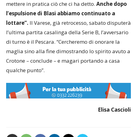
mettere in pratica ciò che ci ha detto.
Anche dopo
l’espulsione di Blasi abbiamo continuato a
lottare”.
Il Varese, già retrocesso, sabato disputerà
l’ultima partita casalinga della Serie B, l’avversario
di turno è il Pescara. “Cercheremo di onorare la
maglia sino alla fine dimostrando lo spirito avuto a
Crotone – conclude – e magari portando a casa
qualche punto”.
Elisa Cascioli