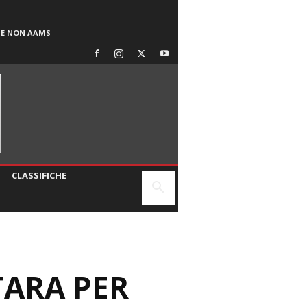
SE NON AAMS
CLASSIFICHE
TARA PER