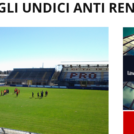
GLI UNDICI ANTI RE