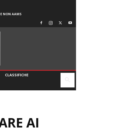
SE NON AAMS
CLASSIFICHE
ARE AI