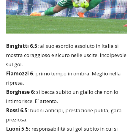
Birighitti 6.5:
al suo esordio assoluto in Italia si
mostra coraggioso e sicuro nelle uscite. Incolpevole
sul gol.
Fiamozzi 6
: primo tempo in ombra. Meglio nella
ripresa.
Borghese 6
: si becca subito un giallo che non lo
intimorisce. E’ attento.
Rossi 6.5
: buoni anticipi, prestazione pulita, gara
preziosa.
Luoni 5.5:
responsabilità sul gol subito in cui si