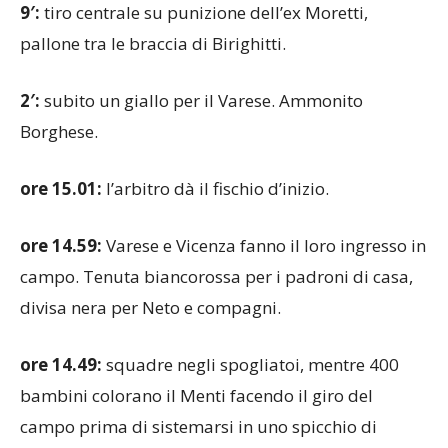
9′:
tiro centrale su punizione dell’ex Moretti,
pallone tra le braccia di Birighitti.
2′:
subito un giallo per il Varese. Ammonito
Borghese.
ore 15.01:
l’arbitro dà il fischio d’inizio.
ore 14.59:
Varese e Vicenza fanno il loro ingresso in
campo. Tenuta biancorossa per i padroni di casa,
divisa nera per Neto e compagni.
ore 14.49:
squadre negli spogliatoi, mentre 400
bambini colorano il Menti facendo il giro del