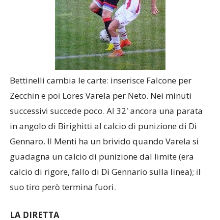
Bettinelli cambia le carte: inserisce Falcone per
Zecchin e poi Lores Varela per Neto. Nei minuti
successivi succede poco. Al 32′
ancora una parata
in angolo di Birighitti al calcio di punizione di Di
Gennaro. Il Menti ha un brivido quando Varela si
guadagna un calcio di punizione dal limite (era
calcio di rigore, fallo di Di Gennario sulla linea); il
suo tiro però termina fuori.