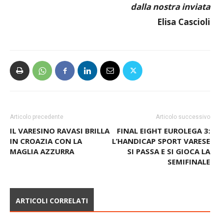
dalla nostra inviata
Elisa Cascioli
Articolo precedente
Articolo successivo
IL VARESINO RAVASI BRILLA
FINAL EIGHT EUROLEGA 3:
IN CROAZIA CON LA
L’HANDICAP SPORT VARESE
MAGLIA AZZURRA
SI PASSA E SI GIOCA LA
SEMIFINALE
ARTICOLI CORRELATI