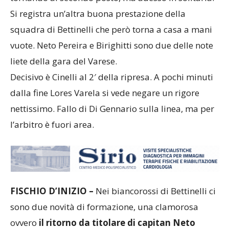
Si registra un’altra buona prestazione della
squadra di Bettinelli che però torna a casa a mani
vuote. Neto Pereira e Birighitti sono due delle note
liete della gara del Varese.
Decisivo è Cinelli al 2′ della ripresa. A pochi minuti
dalla fine Lores Varela si vede negare un rigore
nettissimo. Fallo di Di Gennario sulla linea, ma per
l’arbitro è fuori area.
FISCHIO D’INIZIO –
Nei biancorossi di Bettinelli ci
sono due novità di formazione, una clamorosa