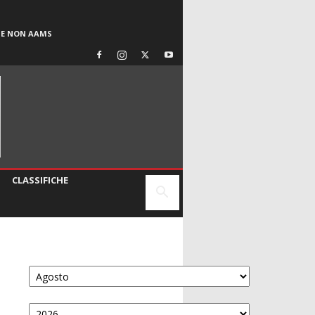
SE NON AAMS
CLASSIFICHE