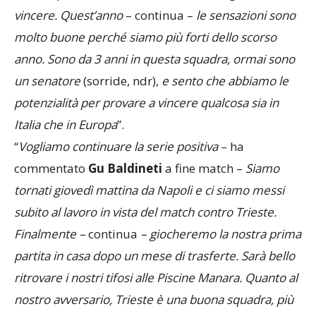
vincere. Quest’anno
– continua –
le sensazioni sono
molto buone perché siamo più forti dello scorso
anno. Sono da 3 anni in questa squadra, ormai sono
un senatore
(sorride, ndr),
e sento che abbiamo le
potenzialità per provare a vincere qualcosa sia in
Italia che in Europa
”.
“
Vogliamo continuare la serie positiva
– ha
commentato
Gu Baldineti
a fine match –
Siamo
tornati giovedì mattina da Napoli e ci siamo messi
subito al lavoro in vista del match contro Trieste.
Finalmente –
continua
– giocheremo la nostra prima
partita in casa dopo un mese di trasferte. Sarà bello
ritrovare i nostri tifosi alle Piscine Manara. Quanto al
nostro avversario, Trieste è una buona squadra, più