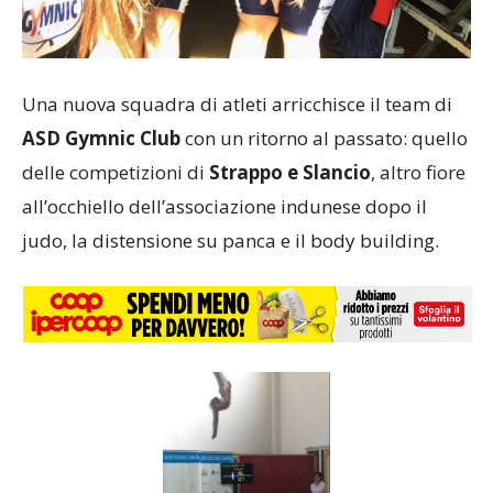
Una nuova squadra di atleti arricchisce il team di
ASD Gymnic Club
con un ritorno al passato: quello
delle competizioni di
Strappo e Slancio
, altro fiore
all’occhiello dell’associazione indunese dopo il
judo, la distensione su panca e il body building.