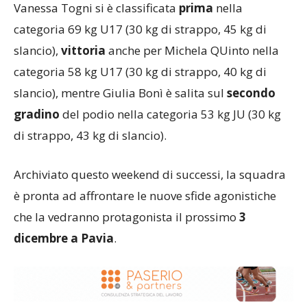
Vanessa Togni si è classificata
prima
nella
categoria 69 kg U17 (30 kg di strappo, 45 kg di
slancio),
vittoria
anche per Michela QUinto nella
categoria 58 kg U17 (30 kg di strappo, 40 kg di
slancio), mentre Giulia Bonì è salita sul
secondo
gradino
del podio nella categoria 53 kg JU (30 kg
di strappo, 43 kg di slancio).
Archiviato questo weekend di successi, la squadra
è pronta ad affrontare le nuove sfide agonistiche
che la vedranno protagonista il prossimo
3
dicembre a Pavia
.