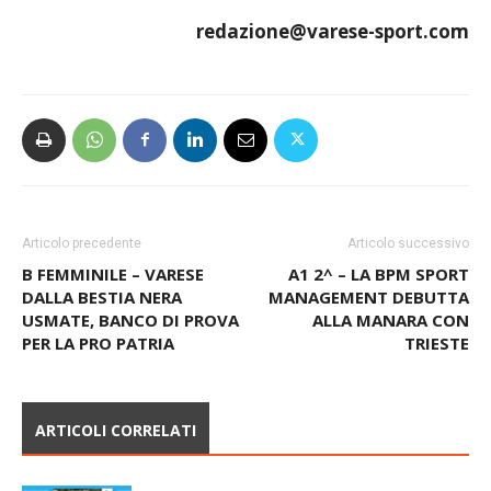
redazione@varese-sport.com
Articolo precedente
Articolo successivo
B FEMMINILE – VARESE
A1 2^ – LA BPM SPORT
DALLA BESTIA NERA
MANAGEMENT DEBUTTA
USMATE, BANCO DI PROVA
ALLA MANARA CON
PER LA PRO PATRIA
TRIESTE
ARTICOLI CORRELATI