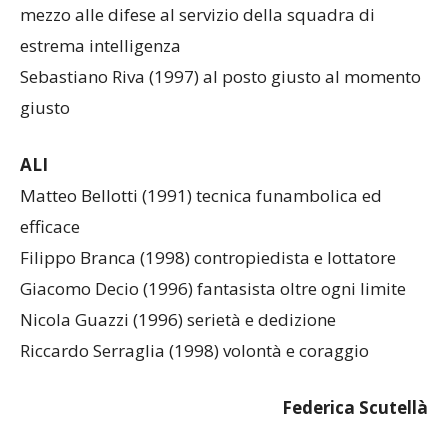
mezzo alle difese al servizio della squadra di
estrema intelligenza
Sebastiano Riva (1997) al posto giusto al momento
giusto
ALI
Matteo Bellotti (1991) tecnica funambolica ed
efficace
Filippo Branca (1998) contropiedista e lottatore
Giacomo Decio (1996) fantasista oltre ogni limite
Nicola Guazzi (1996) serietà e dedizione
Riccardo Serraglia (1998) volontà e coraggio
Federica Scutellà