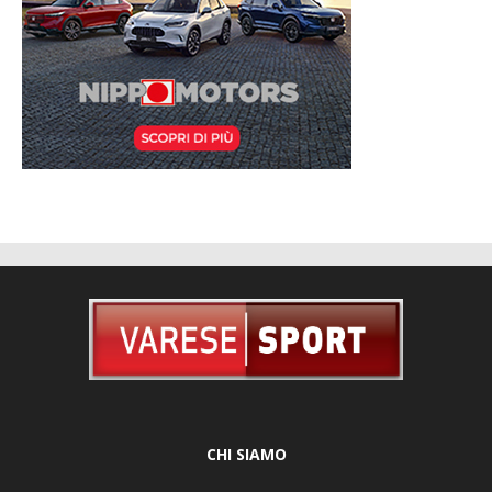
CHI SIAMO