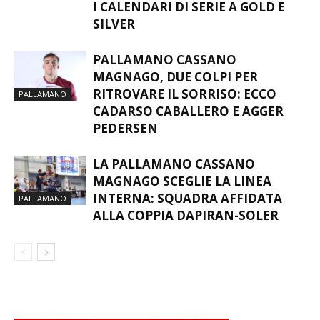
I CALENDARI DI SERIE A GOLD E
SILVER
PALLAMANO CASSANO
MAGNAGO, DUE COLPI PER
RITROVARE IL SORRISO: ECCO
PALLAMANO
CADARSO CABALLERO E AGGER
PEDERSEN
LA PALLAMANO CASSANO
MAGNAGO SCEGLIE LA LINEA
INTERNA: SQUADRA AFFIDATA
PALLAMANO
ALLA COPPIA DAPIRAN-SOLER