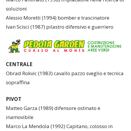
soluzioni
Alessio Moretti (1994) bomber e trascinatore
Ivan Scisci (1987) pilastro difensivo e guerriero
CENTRALE
Obrad Rokvic (1983) cavallo pazzo sveglio e tecnica
sopraffina
PIVOT
Matteo Garza (1989) difensore ostinato e
inamovibile
Marco La Mendola (1992) Capitano, colosso in