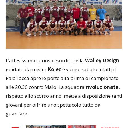
L’attesissimo curioso esordio della
Walley Design
guidata da mister
Kolec
è vicino: sabato infatti il
PalaTacca apre le porte alla prima di campionato
alle 20.30 contro Malo. La squadra
rivoluzionata,
rispetto allo scorso anno, mette a disposizione tanti
giovani per offrire uno spettacolo tutto da
guardare.