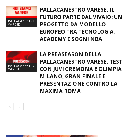
PALLACANESTRO VARESE, IL
FUTURO PARTE DAL VIVAIO: UN
PALLACANESTRO
PROGETTO DA MODELLO
VARESE
EUROPEO TRA TECNOLOGIA,
ACADEMY E SOGNI NBA
LA PREASEASON DELLA
PALLACANESTRO VARESE: TEST
PALLACANESTRO
CON JUVI CREMONA E OLIMPIA
VARESE
MILANO, GRAN FINALE E
PRESENTAZIONE CONTRO LA
MAXIMA ROMA