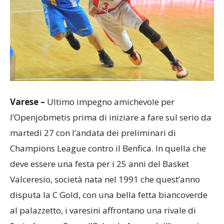
Varese –
Ultimo impegno amichevole per
l’Openjobmetis prima di iniziare a fare sul serio da
martedì 27 con l’andata dei preliminari di
Champions League contro il Benfica. In quella che
deve essere una festa per i 25 anni del Basket
Valceresio, società nata nel 1991 che quest’anno
disputa la C Gold, con una bella fetta biancoverde
al palazzetto, i varesini affrontano una rivale di