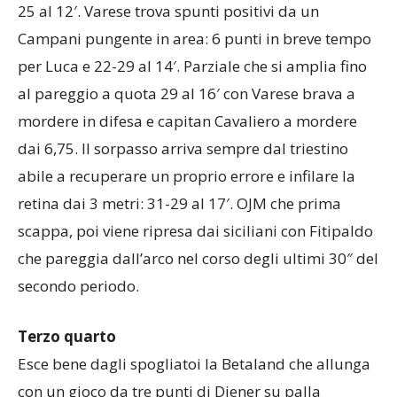
25 al 12′. Varese trova spunti positivi da un
Campani pungente in area: 6 punti in breve tempo
per Luca e 22-29 al 14′. Parziale che si amplia fino
al pareggio a quota 29 al 16′ con Varese brava a
mordere in difesa e capitan Cavaliero a mordere
dai 6,75. Il sorpasso arriva sempre dal triestino
abile a recuperare un proprio errore e infilare la
retina dai 3 metri: 31-29 al 17′. OJM che prima
scappa, poi viene ripresa dai siciliani con Fitipaldo
che pareggia dall’arco nel corso degli ultimi 30″ del
secondo periodo.
Terzo quarto
Esce bene dagli spogliatoi la Betaland che allunga
con un gioco da tre punti di Diener su palla