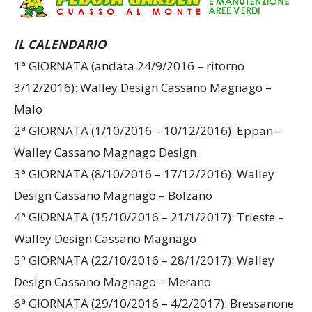
IL CALENDARIO
1ª GIORNATA (andata 24/9/2016 – ritorno
3/12/2016): Walley Design Cassano Magnago –
Malo
2ª GIORNATA (1/10/2016 – 10/12/2016): Eppan –
Walley Cassano Magnago Design
3ª GIORNATA (8/10/2016 – 17/12/2016): Walley
Design Cassano Magnago – Bolzano
4ª GIORNATA (15/10/2016 – 21/1/2017): Trieste –
Walley Design
Cassano Magnago
5ª GIORNATA (22/10/2016 – 28/1/2017): Walley
Design Cassano Magnago – Merano
6ª GIORNATA (29/10/2016 – 4/2/2017): Bressanone