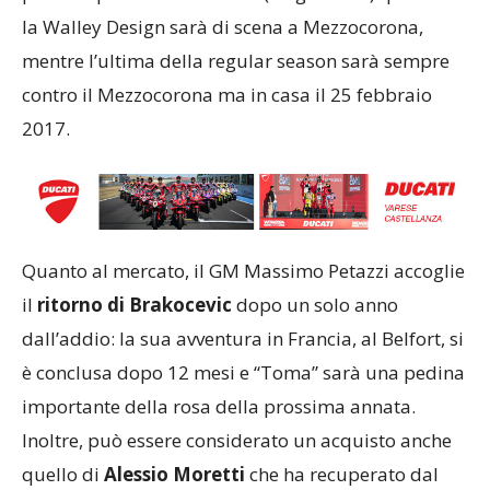
la Walley Design sarà di scena a Mezzocorona,
mentre l’ultima della regular season sarà sempre
contro il Mezzocorona ma in casa il 25 febbraio
2017.
Quanto al mercato, il GM Massimo Petazzi accoglie
il
ritorno di Brakocevic
dopo un solo anno
dall’addio: la sua avventura in Francia, al Belfort, si
è conclusa dopo 12 mesi e “Toma” sarà una pedina
importante della rosa della prossima annata.
Inoltre, può essere considerato un acquisto anche
quello di
Alessio Moretti
che ha recuperato dal