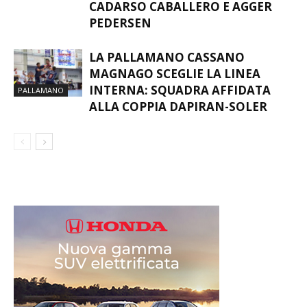
CADARSO CABALLERO E AGGER
PEDERSEN
LA PALLAMANO CASSANO
MAGNAGO SCEGLIE LA LINEA
INTERNA: SQUADRA AFFIDATA
PALLAMANO
ALLA COPPIA DAPIRAN-SOLER