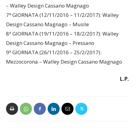
– Walley Design Cassano Magnago
7ª GIORNATA (12/11/2016 – 11/2/2017): Walley
Design Cassano Magnago – Musile
8ª GIORNATA (19/11/2016 – 18/2/2017): Walley
Design Cassano Magnago – Pressano
9ª GIORNATA (26/11/2016 – 25/2/2017):
Mezzocorona – Walley Design Cassano Magnago
L.P.