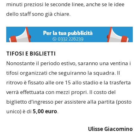
minuti preziosi le seconde linee, anche se le idee
dello staff sono già chiare.
TIFOSI E BIGLIETTI
Nonostante il periodo estivo, saranno una ventina i
tifosi organizzati che seguiranno la squadra. Il
ritrovo è fissato alle ore 15 allo stadio e la trasferta
verrà effettuata con mezzi propri. Il costo del
biglietto d’ingresso per assistere alla partita (posto
unico) è di
5,00 euro
.
Ulisse Giacomino