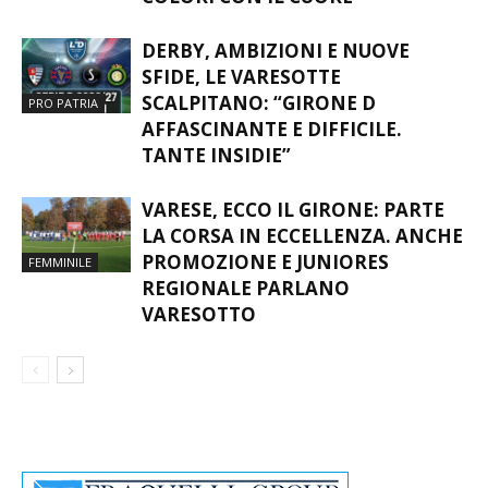
DERBY, AMBIZIONI E NUOVE
SFIDE, LE VARESOTTE
SCALPITANO: “GIRONE D
PRO PATRIA
AFFASCINANTE E DIFFICILE.
TANTE INSIDIE”
VARESE, ECCO IL GIRONE: PARTE
LA CORSA IN ECCELLENZA. ANCHE
PROMOZIONE E JUNIORES
FEMMINILE
REGIONALE PARLANO
VARESOTTO