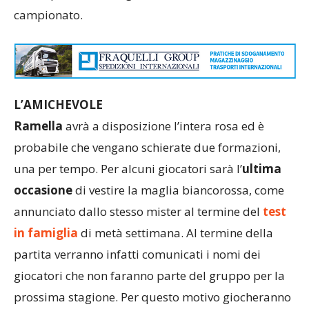
campionato.
L’AMICHEVOLE
Ramella
avrà a disposizione l’intera rosa ed è
probabile che vengano schierate due formazioni,
una per tempo. Per alcuni giocatori sarà l’
ultima
occasione
di vestire la maglia biancorossa, come
annunciato dallo stesso mister al termine del
test
in famiglia
di metà settimana. Al termine della
partita verranno infatti comunicati i nomi dei
giocatori che non faranno parte del gruppo per la
prossima stagione. Per questo motivo giocheranno