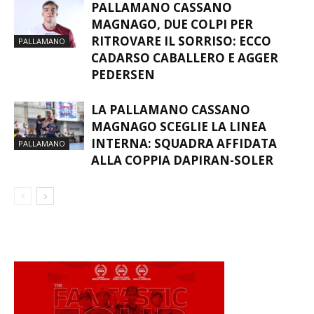
PALLAMANO CASSANO
MAGNAGO, DUE COLPI PER
RITROVARE IL SORRISO: ECCO
PALLAMANO
CADARSO CABALLERO E AGGER
PEDERSEN
LA PALLAMANO CASSANO
MAGNAGO SCEGLIE LA LINEA
INTERNA: SQUADRA AFFIDATA
PALLAMANO
ALLA COPPIA DAPIRAN-SOLER