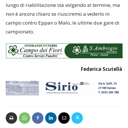
lungo di riabilitazione sta volgendo al termine, ma
non è ancora chiaro se riusciremo a vederlo in
campo contro Eppan o Malo, le ultime due gare di
campionato.
Federica Scutellà