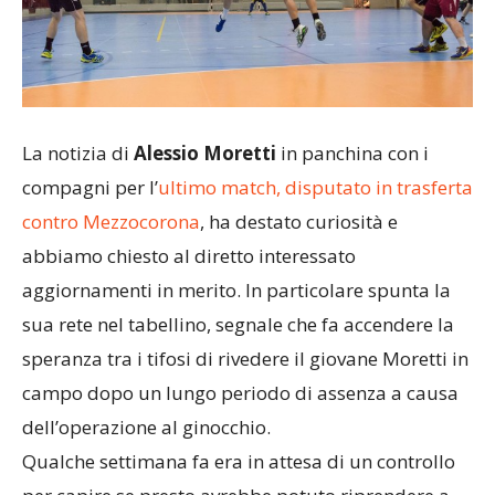
La notizia di
Alessio Moretti
in panchina con i
compagni per l’
ultimo match, disputato in trasferta
contro Mezzocorona
, ha destato curiosità e
abbiamo chiesto al diretto interessato
aggiornamenti in merito. In particolare spunta la
sua rete nel tabellino, segnale che fa accendere la
speranza tra i tifosi di rivedere il giovane Moretti in
campo dopo un lungo periodo di assenza a causa
dell’operazione al ginocchio.
Qualche settimana fa era in attesa di un controllo