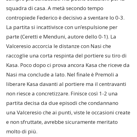
La partita si incattivisce con un’espulsione per
parte (Ceretti e Menduni, autore dello 0-1). La
Valceresio accorcia le distanze con Nasi che
raccoglie una corta respinta del portiere su tiro di
Kasa. Poco dopo ci prova ancora Kasa che riceve da
Nasi ma conclude a lato. Nel finale è Premoli a
liberare Kasa davanti al portiere ma il centravanti
non riesce a concretizzare. Finisce così 1-2 una
partita decisa da due episodi che condannano
una Valceresio che ai punti, viste le occasioni create
e non sfruttate, avrebbe sicuramente meritato
molto di più.