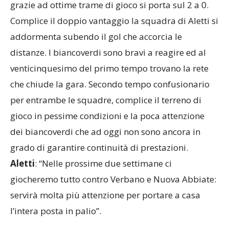
distanze. I biancoverdi sono bravi a reagire ed al
venticinquesimo del primo tempo trovano la rete
che chiude la gara. Secondo tempo confusionario
per entrambe le squadre, complice il terreno di
gioco in pessime condizioni e la poca attenzione
dei biancoverdi che ad oggi non sono ancora in
grado di garantire continuità di prestazioni.
Aletti
: “Nelle prossime due settimane ci
giocheremo tutto contro Verbano e Nuova Abbiate:
servirà molta più attenzione per portare a casa
l’intera posta in palio”.