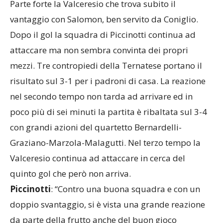
attaccare ma non sembra convinta dei propri
mezzi. Tre contropiedi della Ternatese portano il
risultato sul 3-1 per i padroni di casa. La reazione
nel secondo tempo non tarda ad arrivare ed in
poco più di sei minuti la partita è ribaltata sul 3-4
con grandi azioni del quartetto Bernardelli-
Graziano-Marzola-Malagutti. Nel terzo tempo la
Valceresio continua ad attaccare in cerca del
quinto gol che però non arriva.
Piccinotti
: “Contro una buona squadra e con un
doppio svantaggio, si è vista una grande reazione
da parte della frutto anche del buon gioco
espresso”.