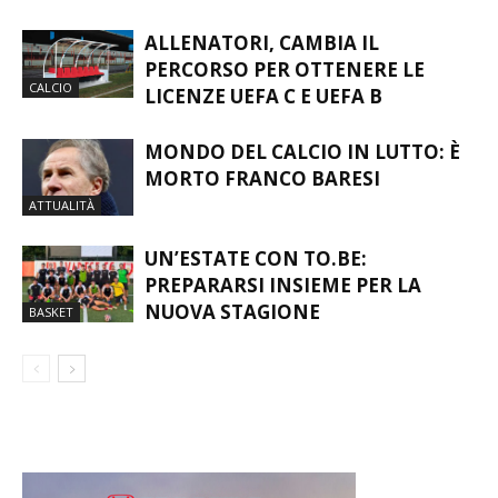
CALCIO
LICENZE UEFA C E UEFA B
MONDO DEL CALCIO IN LUTTO: È
MORTO FRANCO BARESI
ATTUALITÀ
UN’ESTATE CON TO.BE:
PREPARARSI INSIEME PER LA
NUOVA STAGIONE
BASKET