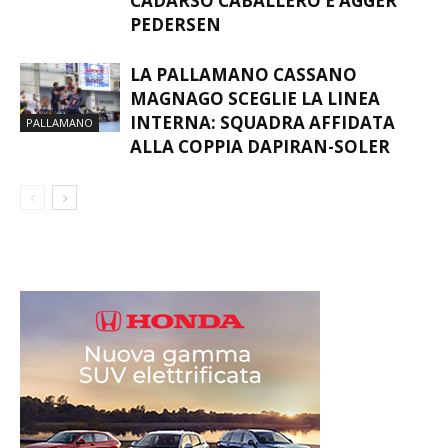
CADARSO CABALLERO E AGGER
PEDERSEN
LA PALLAMANO CASSANO
MAGNAGO SCEGLIE LA LINEA
INTERNA: SQUADRA AFFIDATA
PALLAMANO
ALLA COPPIA DAPIRAN-SOLER