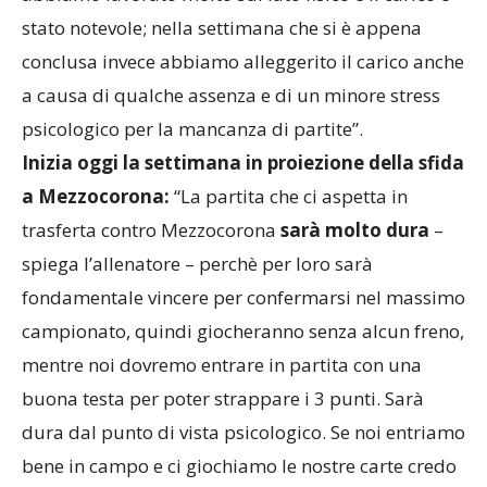
stato notevole; nella settimana che si è appena
conclusa invece abbiamo alleggerito il carico anche
a causa di qualche assenza e di un minore stress
psicologico per la mancanza di partite”.
Inizia oggi la settimana in proiezione della sfida
a Mezzocorona:
“La partita che ci aspetta in
trasferta contro Mezzocorona
sarà molto dura
–
spiega l’allenatore – perchè per loro sarà
fondamentale vincere per confermarsi nel massimo
campionato, quindi giocheranno senza alcun freno,
mentre noi dovremo entrare in partita con una
buona testa per poter strappare i 3 punti. Sarà
dura dal punto di vista psicologico. Se noi entriamo
bene in campo e ci giochiamo le nostre carte credo