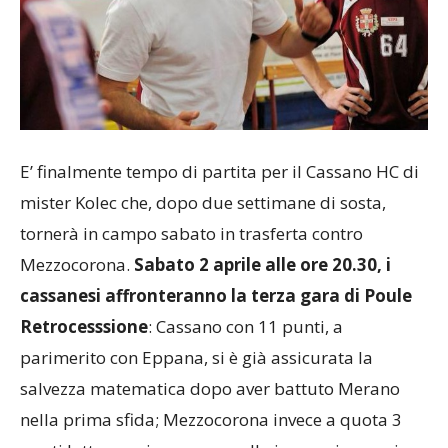
E’ finalmente tempo di partita per il Cassano HC di
mister Kolec che, dopo due settimane di sosta,
tornerà in campo sabato in trasferta contro
Mezzocorona.
Sabato 2 aprile alle ore 20.30, i
cassanesi affronteranno la terza gara di Poule
Retrocesssione
: Cassano con 11 punti, a
parimerito con Eppana, si è già assicurata la
salvezza matematica dopo aver battuto Merano
nella prima sfida; Mezzocorona invece a quota 3