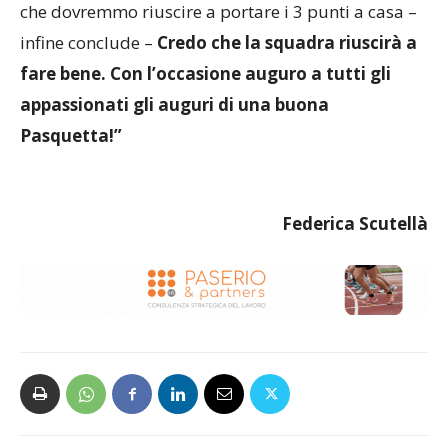
che dovremmo riuscire a portare i 3 punti a casa –
infine conclude –
Credo che la squadra riuscirà a
fare bene. Con l’occasione auguro a tutti gli
appassionati gli auguri di una buona
Pasquetta!”
Federica Scutellà