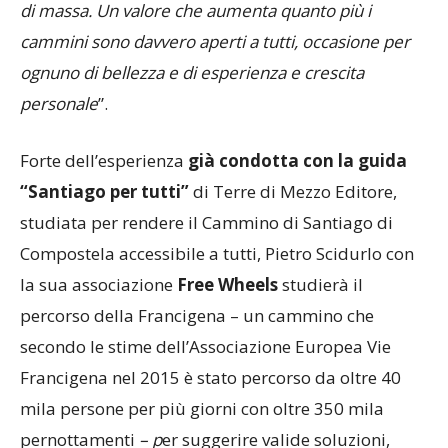
di massa. Un valore che aumenta quanto più i
cammini sono davvero aperti a tutti, occasione per
ognuno di bellezza e di esperienza e crescita
personale
”.
Forte dell’esperienza
già condotta con la guida
“Santiago per tutti”
di Terre di Mezzo Editore,
studiata per rendere il Cammino di Santiago di
Compostela accessibile a tutti, Pietro Scidurlo con
la sua associazione
Free Wheels
studierà il
percorso della Francigena – un cammino che
secondo le stime dell’Associazione Europea Vie
Francigena nel 2015 è stato percorso da oltre 40
mila persone per più giorni con oltre 350 mila
pernottamenti
– p
er suggerire valide soluzioni,