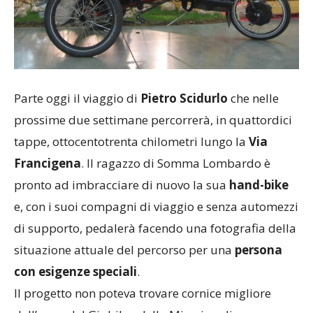
Parte oggi il viaggio di
Pietro Scidurlo
che nelle
prossime due settimane percorrerà, in quattordici
tappe, ottocentotrenta chilometri lungo la
Via
Francigena
. Il ragazzo di Somma Lombardo è
pronto ad imbracciare di nuovo la sua
hand-bike
e, con i suoi compagni di viaggio e senza automezzi
di supporto, pedalerà facendo una fotografia della
situazione attuale del percorso per una
persona
con esigenze speciali
.
Il progetto non poteva trovare cornice migliore