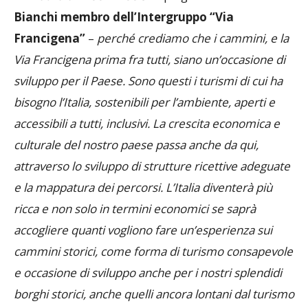
Bianchi membro dell’Intergruppo “Via
Francigena”
–
perché crediamo che i cammini, e la
Via Francigena prima fra tutti, siano un’occasione di
sviluppo per il Paese. Sono questi i turismi di cui ha
bisogno l’Italia, sostenibili per l’ambiente, aperti e
accessibili a tutti, inclusivi. La crescita economica e
culturale del nostro paese passa anche da qui,
attraverso lo sviluppo di strutture ricettive adeguate
e la mappatura dei percorsi. L’Italia diventerà più
ricca e non solo in termini economici se saprà
accogliere quanti vogliono fare un’esperienza sui
cammini storici, come forma di turismo consapevole
e occasione di sviluppo anche per i nostri splendidi
borghi storici, anche quelli ancora lontani dal turismo