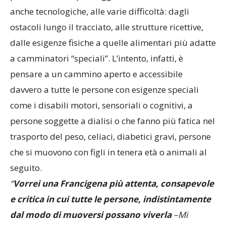
anche tecnologiche, alle varie difficoltà: dagli
ostacoli lungo il tracciato, alle strutture ricettive,
dalle esigenze fisiche a quelle alimentari più adatte
a camminatori “speciali”. L’intento, infatti, è
pensare a un cammino aperto e accessibile
davvero a tutte le persone con esigenze speciali
come i disabili motori, sensoriali o cognitivi, a
persone soggette a dialisi o che fanno più fatica nel
trasporto del peso, celiaci, diabetici gravi, persone
che si muovono con figli in tenera età o animali al
seguito.
“
Vorrei una Francigena più attenta, consapevole
e critica in cui tutte le persone, indistintamente
dal modo di muoversi possano viverla
–
Mi