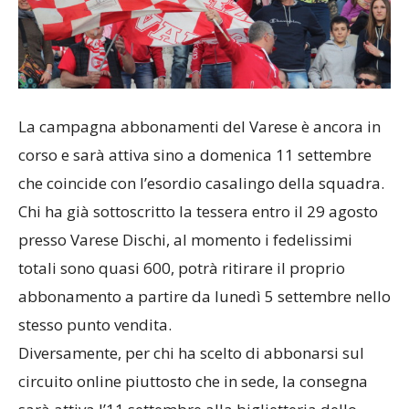
La campagna abbonamenti del Varese è ancora in
corso e sarà attiva sino a domenica 11 settembre
che coincide con l’esordio casalingo della squadra.
Chi ha già sottoscritto la tessera entro il 29 agosto
presso Varese Dischi, al momento i fedelissimi
totali sono quasi 600, potrà ritirare il proprio
abbonamento
a partire da lunedì 5 settembre nello
stesso punto vendita.
Diversamente, per chi ha scelto di abbonarsi sul
circuito online piuttosto che in sede, la consegna