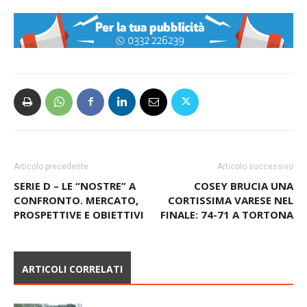
Articolo precedente
Articolo successivo
SERIE D – LE “NOSTRE” A
COSEY BRUCIA UNA
CONFRONTO. MERCATO,
CORTISSIMA VARESE NEL
PROSPETTIVE E OBIETTIVI
FINALE: 74-71 A TORTONA
ARTICOLI CORRELATI