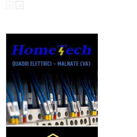
TOTO-RAGGRUPPAMENTI ENTRA
PRO PATRIA
NEL VIVO