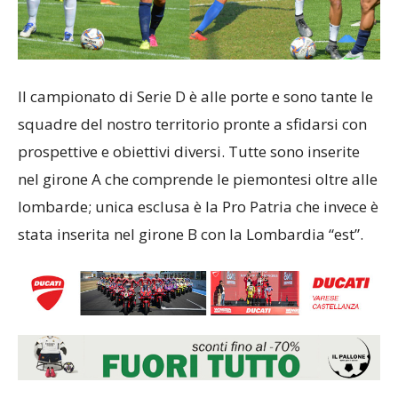
Il campionato di Serie D è alle porte e sono tante le
squadre del nostro territorio pronte a sfidarsi con
prospettive e obiettivi diversi. Tutte sono inserite
nel girone A che comprende le piemontesi oltre alle
lombarde; unica esclusa è la Pro Patria che invece è
stata inserita nel girone B con la Lombardia “est”.