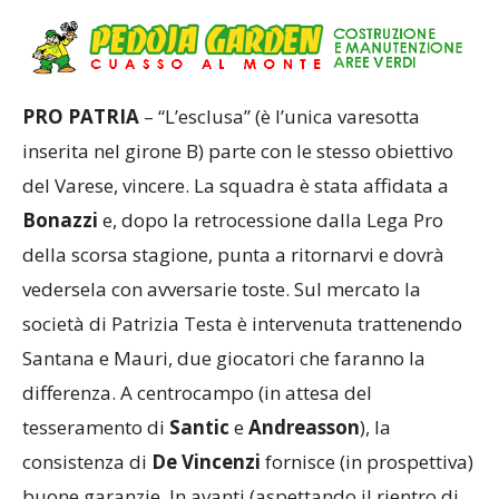
PRO PATRIA
– “L’esclusa” (è l’unica varesotta
inserita nel girone B) parte con le stesso obiettivo
del Varese, vincere. La squadra è stata affidata a
Bonazzi
e, dopo la retrocessione dalla Lega Pro
della scorsa stagione, punta a ritornarvi e dovrà
vedersela con avversarie toste. Sul mercato la
società di Patrizia Testa è intervenuta trattenendo
Santana e Mauri, due giocatori che faranno la
differenza. A centrocampo (in attesa del