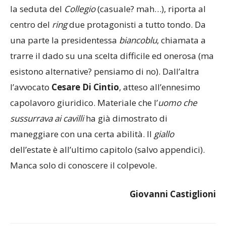
centro del
ring
due protagonisti a tutto tondo. Da
una parte la presidentessa
biancoblu
, chiamata a
trarre il dado su una scelta difficile ed onerosa (ma
esistono alternative? pensiamo di no). Dall’altra
l’avvocato
Cesare
Di
Cintio
, atteso all’ennesimo
capolavoro giuridico. Materiale che l’
uomo che
sussurrava ai cavilli
ha già dimostrato di
maneggiare con una certa abilità. Il
giallo
dell’estate è all’ultimo capitolo (salvo appendici).
Manca solo di conoscere il colpevole.
Giovanni Castiglioni