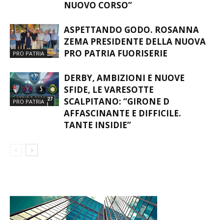
ASPETTANDO GODO. ROSANNA
ZEMA PRESIDENTE DELLA NUOVA
PRO PATRIA FUORISERIE
PRO PATRIA
DERBY, AMBIZIONI E NUOVE
SFIDE, LE VARESOTTE
SCALPITANO: “GIRONE D
PRO PATRIA
AFFASCINANTE E DIFFICILE.
TANTE INSIDIE”