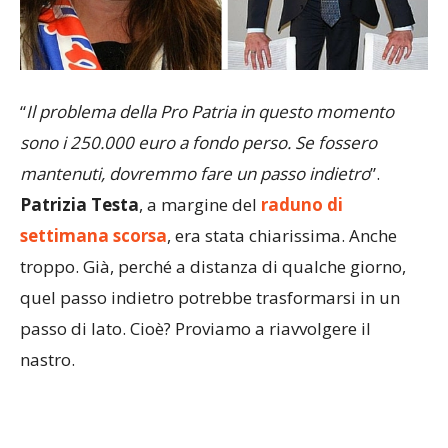
“
Il problema della Pro Patria in questo momento
sono i 250.000 euro a fondo perso. Se fossero
mantenuti, dovremmo fare un passo indietro
”.
Patrizia
Testa
, a margine del
raduno di
settimana scorsa
, era stata chiarissima. Anche
troppo. Già, perché a distanza di qualche giorno,
quel passo indietro potrebbe trasformarsi in un
passo di lato. Cioè? Proviamo a riavvolgere il
nastro.