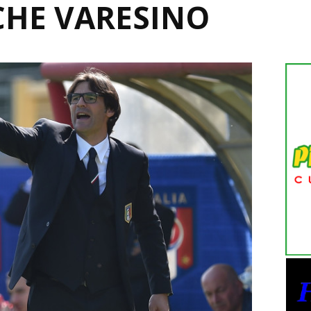
CHE VARESINO