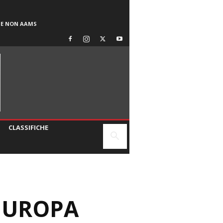
SE NON AAMS
CLASSIFICHE
’EUROPA