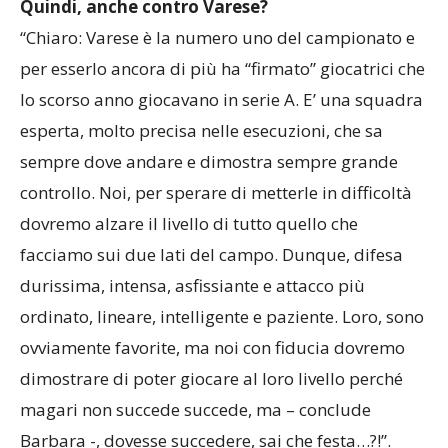
Quindi, anche contro Varese?
“Chiaro: Varese è la numero uno del campionato e
per esserlo ancora di più ha “firmato” giocatrici che
lo scorso anno giocavano in serie A. E’ una squadra
esperta, molto precisa nelle esecuzioni, che sa
sempre dove andare e dimostra sempre grande
controllo. Noi, per sperare di metterle in difficoltà
dovremo alzare il livello di tutto quello che
facciamo sui due lati del campo. Dunque, difesa
durissima, intensa, asfissiante e attacco più
ordinato, lineare, intelligente e paziente. Loro, sono
ovviamente favorite, ma noi con fiducia dovremo
dimostrare di poter giocare al loro livello perché
magari non succede succede, ma – conclude
Barbara -, dovesse succedere, sai che festa…?!”.