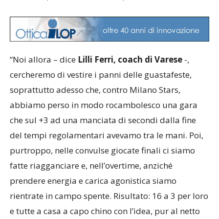
“Noi allora – dice
Lilli Ferri, coach di Varese
-,
cercheremo di vestire i panni delle guastafeste,
soprattutto adesso che, contro Milano Stars,
abbiamo perso in modo rocambolesco una gara
che sul +3 ad una manciata di secondi dalla fine
del tempi regolamentari avevamo tra le mani. Poi,
purtroppo, nelle convulse giocate finali ci siamo
fatte riagganciare e, nell’overtime, anziché
prendere energia e carica agonistica siamo
rientrate in campo spente. Risultato: 16 a 3 per loro