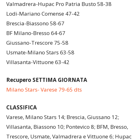
Valmadrera-Hupac Pro Patria Busto 58-38
Lodi-Mariano Comense 47-42
Brescia-Biassono 58-67
BF Milano-Bresso 64-67
Giussano-Trescore 75-58
Usmate-Milano Stars 63-58
Villasanta-Vittuone 63-42
Recupero SETTIMA GIORNATA
Milano Stars- Varese 79-65 dts
CLASSIFICA
Varese, Milano Stars 14; Brescia, Giussano 12;
Villasanta, Biassono 10; Pontevico 8; BFM, Bresso,