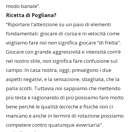
modo banale”.
Ricetta di Pogliana?
“Riportare l’attenzione su un paio di elementi
fondamentali: giocare di corsa e in velocità come
vogliamo fare noi non significa giocare “di fretta”.
Giocare con grande aggressività e intensità com’è
nel nostro stile, non significa fare confusione sul
campo. In casa nostra, oggi, prevalgono i due
aspetti negativi, e la sensazione, sbagliata, che la
palla scotti. Tuttavia noi sappiamo che mettendo
più testa e ragionando di più possiamo fare molto
bene perché le qualità tecniche e fisiche non ci
mancano e anche in termini di rotazione possiamo
competere contro qualunque avversaria”.