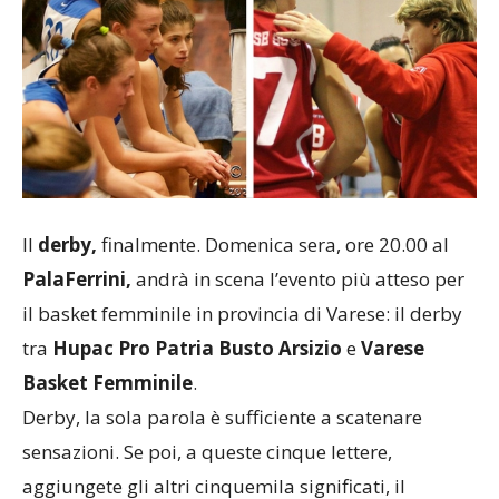
Il
derby,
finalmente. Domenica sera, ore 20.00 al
PalaFerrini,
andrà in scena l’evento più atteso per
il basket femminile in provincia di Varese: il derby
tra
Hupac Pro Patria Busto Arsizio
e
Varese
Basket Femminile
.
Derby, la sola parola è sufficiente a scatenare
sensazioni. Se poi, a queste cinque lettere,
aggiungete gli altri cinquemila significati, il