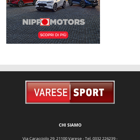
CHI SIAMO