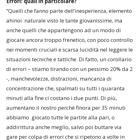
Errori: quali in particolare?
“Quelli che fanno parte dell’inesperienza, elemento
ahinoi naturale visto le tante giovanissime, ma
anche quelli che appartengono ad un modo di
giocare ancora troppo frenetico, con poco controllo
nei momenti cruciali e scarsa lucidità nel leggere le
situazioni tecniche e tattiche. Di fatto, un corollario
di errori – stiamo tirando con un pessimo 20% da 2
-, manchevolezze, distrazioni, mancanza di
concentrazione che, spalmati su tutti i quaranta
minuti alla fine ci costano i due punti. Di più,
aumentano il nostro perché finora per 35 minuti
abbiamo giocato tutte le partite alla pari, o
addirittura anche meglio, salvo poi buttare via
gare per colpa di errori che si ripetono a volte in