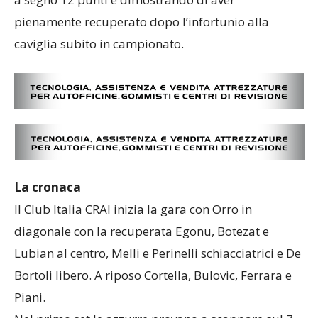
pienamente recuperato dopo l’infortunio alla
caviglia subito in campionato.
La cronaca
Il Club Italia CRAI inizia la gara con Orro in
diagonale con la recuperata Egonu, Botezat e
Lubian al centro, Melli e Perinelli schiacciatrici e De
Bortoli libero. A riposo Cortella, Bulovic, Ferrara e
Piani.