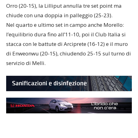
Orro (20-15), la Lilliput annulla tre set point ma
chiude con una doppia in palleggio (25-23).
Nel quarto e ultimo set in campo anche Morello:
l’equilibrio dura fino all’11-10, poi il Club Italia si
stacca con le battute di Arciprete (16-12) e il muro
di Enweonwu (20-15), chiudendo 25-15 sul turno di
servizio di Melli.