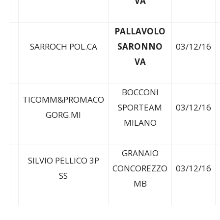
VA
PALLAVOLO
SARROCH POL.CA
SARONNO
03/12/16
VA
BOCCONI
TICOMM&PROMACO
SPORTEAM
03/12/16
GORG.MI
MILANO
GRANAIO
SILVIO PELLICO 3P
CONCOREZZO
03/12/16
SS
MB