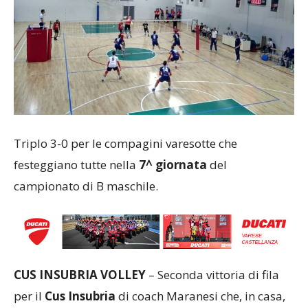
Triplo 3-0 per le compagini varesotte che
festeggiano tutte nella
7^ giornata
del
campionato di B maschile.
CUS INSUBRIA VOLLEY
– Seconda vittoria di fila