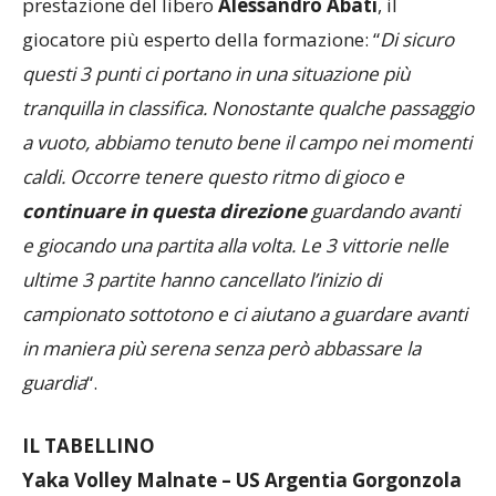
prestazione del libero
Alessandro Abati
, il
giocatore più esperto della formazione: “
Di sicuro
questi 3 punti ci portano in una situazione più
tranquilla in classifica. Nonostante qualche passaggio
a vuoto, abbiamo tenuto bene il campo nei momenti
caldi. Occorre tenere questo ritmo di gioco e
continuare in questa direzione
guardando avanti
e giocando una partita alla volta. Le 3 vittorie nelle
ultime 3 partite hanno cancellato l’inizio di
campionato sottotono e ci aiutano a guardare avanti
in maniera più serena senza però abbassare la
guardia
“.
IL TABELLINO