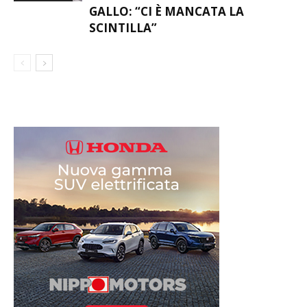
GALLO: “CI È MANCATA LA
SCINTILLA”