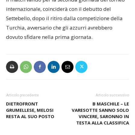
internazionale, coinciderà con il debutto del
Settebello, dopo il ritiro dalla competizione della
Turchia, avversario che gli azzurri avrebbero
dovuto sfidare nella prima giornata.
Articolo precedente
Articolo successivo
DIETROFRONT
B MASCHILE – LE
GRUMELLESE, MELOSI
VARESOTTE SANNO SOLO
RESTA AL SUO POSTO
VINCERE, SARONNO IN
TESTA ALLA CLASSIFICA