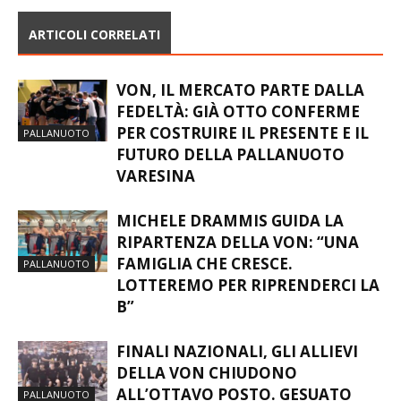
ARTICOLI CORRELATI
VON, IL MERCATO PARTE DALLA
FEDELTÀ: GIÀ OTTO CONFERME
PER COSTRUIRE IL PRESENTE E IL
PALLANUOTO
FUTURO DELLA PALLANUOTO
VARESINA
MICHELE DRAMMIS GUIDA LA
RIPARTENZA DELLA VON: “UNA
FAMIGLIA CHE CRESCE.
PALLANUOTO
LOTTEREMO PER RIPRENDERCI LA
B”
FINALI NAZIONALI, GLI ALLIEVI
DELLA VON CHIUDONO
ALL’OTTAVO POSTO. GESUATO
PALLANUOTO