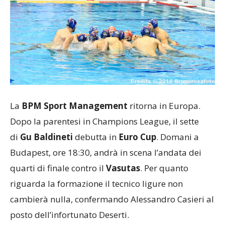
La
BPM Sport Management
ritorna in Europa.
Dopo la parentesi in Champions League, il sette
di
Gu Baldineti
debutta in
Euro Cup
. Domani a
Budapest, ore 18:30, andrà in scena l’andata dei
quarti di finale contro il
Vasutas
. Per quanto
riguarda la formazione il tecnico ligure non
cambierà nulla, confermando Alessandro Casieri al
posto dell’infortunato Deserti.