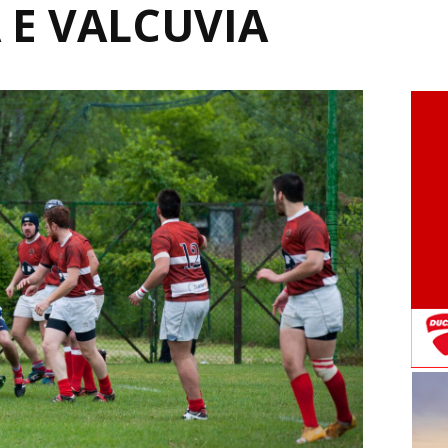
 E VALCUVIA