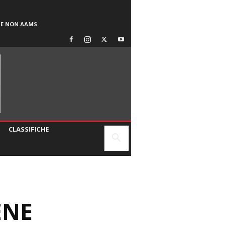
SE NON AAMS
CLASSIFICHE
ENE