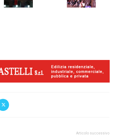
Articolo successivo