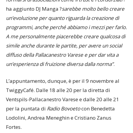
ha aggiunto DJ Manga ?
sarebbe molto bello creare
un’evoluzione per quanto riguarda la creazione di
programmi, anche perché abbiamo i mezzi per farlo.
A me personalmente piacerebbe creare qualcosa di
simile anche durante le partite, per avere un social
diffuso della Pallacanestro Varese e per dar vita a
un’esperienza di fruizione diversa dalla norma”
.
L’appuntamento, dunque, è per il 9 novembre al
TwiggyCafé. Dalle 18 alle 20 per la diretta di
Ventspils-Pallacanestro Varese e dalle 20 alle 21
per la puntata di
Radio Bovoeto
con Benedetta
Lodolini, Andrea Meneghin e Cristiano Zanus
Fortes.