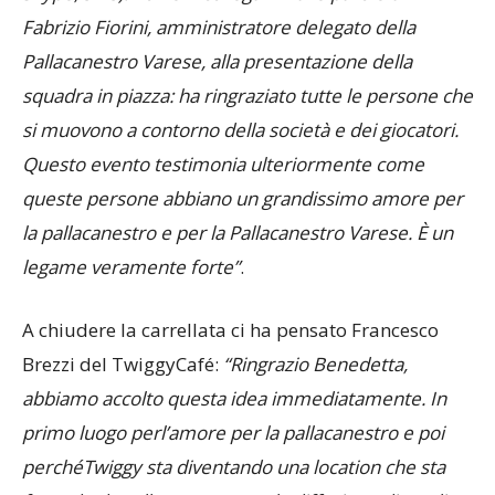
Fabrizio Fiorini, amministratore delegato della
Pallacanestro Varese, alla presentazione della
squadra in piazza: ha ringraziato tutte le persone che
si muovono a contorno della società e dei giocatori.
Questo evento testimonia ulteriormente come
queste persone abbiano un grandissimo amore per
la pallacanestro e per la Pallacanestro Varese. È un
legame veramente forte”
.
A chiudere la carrellata ci ha pensato Francesco
Brezzi del TwiggyCafé:
“Ringrazio Benedetta,
abbiamo accolto questa idea immediatamente. In
primo luogo perl’amore per la pallacanestro e poi
perchéTwiggy sta diventando una location che sta