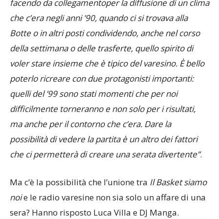
facendo da collegamentoper la diffusione di un clima
che c’era negli anni ’90, quando ci si trovava alla
Botte o in altri posti condividendo, anche nel corso
della settimana o delle trasferte, quello spirito di
voler stare insieme che è tipico del varesino. È bello
poterlo ricreare con due protagonisti importanti:
quelli del ’99 sono stati momenti che per noi
difficilmente torneranno e non solo per i risultati,
ma anche per il contorno che c’era. Dare la
possibilità di vedere la partita è un altro dei fattori
che ci permetterà di creare una serata divertente”
.
Ma c’è la possibilità che l’unione tra
Il Basket siamo
noi
e le radio varesine non sia solo un affare di una
sera? Hanno risposto Luca Villa e DJ Manga.