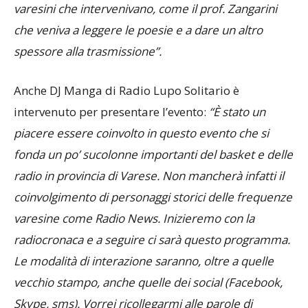
varesini che intervenivano, come il prof. Zangarini
che veniva a leggere le poesie e a dare un altro
spessore alla trasmissione”.
Anche DJ Manga di Radio Lupo Solitario è
intervenuto per presentare l’evento:
“È stato un
piacere essere coinvolto in questo evento che si
fonda un po’ sucolonne importanti del basket e delle
radio in provincia di Varese. Non mancherà infatti il
coinvolgimento di personaggi storici delle frequenze
varesine come Radio News. Inizieremo con la
radiocronaca e a seguire ci sarà questo programma.
Le modalità di interazione saranno, oltre a quelle
vecchio stampo, anche quelle dei social (Facebook,
Skype, sms). Vorrei ricollegarmi alle parole di