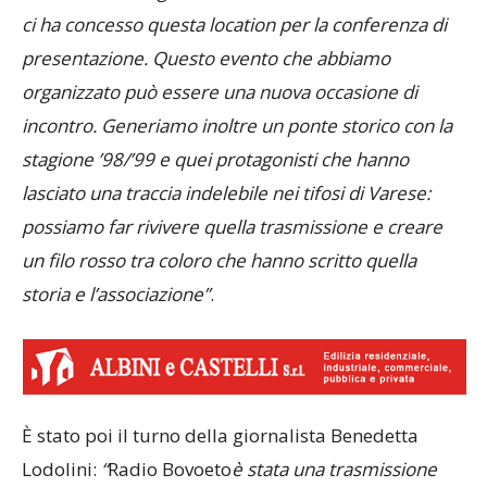
ci ha concesso questa location per la conferenza di
presentazione. Questo evento che abbiamo
organizzato può essere una nuova occasione di
incontro. Generiamo inoltre un ponte storico con la
stagione ’98/’99 e quei protagonisti che hanno
lasciato una traccia indelebile nei tifosi di Varese:
possiamo far rivivere quella trasmissione e creare
un filo rosso tra coloro che hanno scritto quella
storia e l’associazione”
.
È stato poi il turno della giornalista Benedetta
Lodolini:
“
Radio Bovoeto
è stata una trasmissione