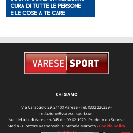
CHI SIAMO
Via Caracciolo 29, 21100 Varese - Tel. 0332 226239 -
redazione@varese-sport.com
Aut. del trib. di Varese n. 345 del 09-02-1979 - Prodotto da Sunrise
Media - Direttore Responsabile: Michele Marocco -
Cookie policy
Pubblicità