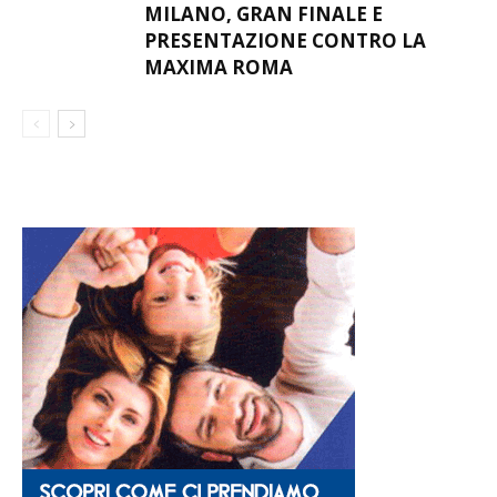
MILANO, GRAN FINALE E
PRESENTAZIONE CONTRO LA
MAXIMA ROMA