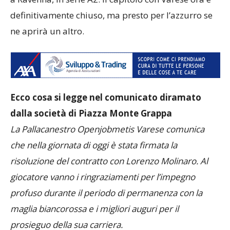
definitivamente chiuso, ma presto per l’azzurro se
ne aprirà un altro.
Ecco cosa si legge nel comunicato diramato
dalla società di Piazza Monte Grappa
La Pallacanestro Openjobmetis Varese comunica
che nella giornata di oggi è stata firmata la
risoluzione del contratto con Lorenzo Molinaro. Al
giocatore vanno i ringraziamenti per l’impegno
profuso durante il periodo di permanenza con la
maglia biancorossa e i migliori auguri per il
prosieguo della sua carriera.