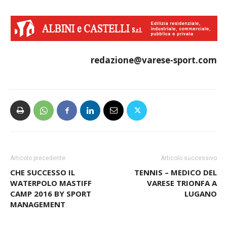
redazione@varese-sport.com
Articolo precedente
Articolo successivo
CHE SUCCESSO IL
TENNIS – MEDICO DEL
WATERPOLO MASTIFF
VARESE TRIONFA A
CAMP 2016 BY SPORT
LUGANO
MANAGEMENT