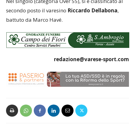
Nel singolo (categoria Over 55), si è classificato al
secondo posto il varesino
Riccardo Dellabona
,
battuto da Marco Havé.
redazione@varese-sport.com