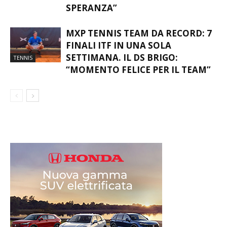
SPERANZA”
MXP TENNIS TEAM DA RECORD: 7
FINALI ITF IN UNA SOLA
SETTIMANA. IL DS BRIGO:
TENNIS
“MOMENTO FELICE PER IL TEAM”