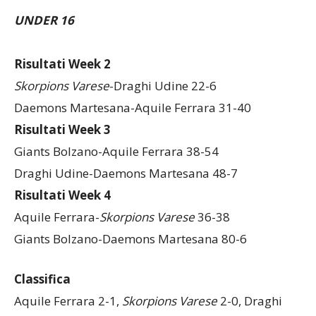
UNDER 16
Risultati Week 2
Skorpions Varese
-Draghi Udine 22-6
Daemons Martesana-Aquile Ferrara 31-40
Risultati Week 3
Giants Bolzano-Aquile Ferrara 38-54
Draghi Udine-Daemons Martesana 48-7
Risultati Week 4
Aquile Ferrara-
Skorpions Varese
36-38
Giants Bolzano-Daemons Martesana 80-6
Classifica