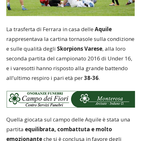
La trasferta di Ferrara in casa delle
Aquile
rappresentava la cartina tornasole sulla condizione
e sulle qualità degli
Skorpions Varese
, alla loro
seconda partita del campionato 2016 di Under 16,
e i varesotti hanno risposto alla grande battendo
all’ultimo respiro i pari età per
38-36
.
Quella giocata sul campo delle Aquile è stata una
partita
equilibrata, combattuta e molto