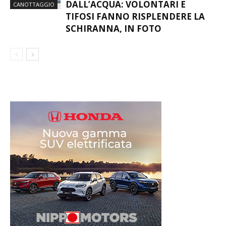
SPETTACOLO È ANCHE FUORI
DALL’ACQUA: VOLONTARI E
CANOTTAGGIO
TIFOSI FANNO RISPLENDERE LA
SCHIRANNA, IN FOTO