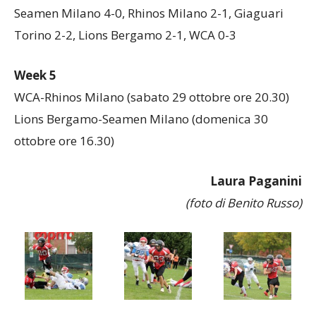
Classifica
Seamen Milano 4-0, Rhinos Milano 2-1, Giaguari
Torino 2-2, Lions Bergamo 2-1, WCA 0-3
Week 5
WCA-Rhinos Milano (sabato 29 ottobre ore 20.30)
Lions Bergamo-Seamen Milano (domenica 30
ottobre ore 16.30)
Laura Paganini
(foto di Benito Russo)