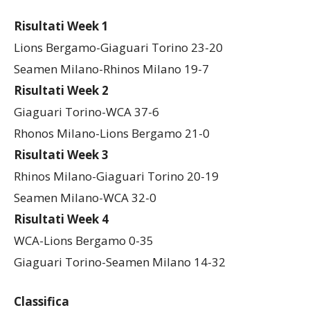
UNDER 19
Risultati Week 1
Lions Bergamo-Giaguari Torino 23-20
Seamen Milano-Rhinos Milano 19-7
Risultati Week 2
Giaguari Torino-WCA 37-6
Rhonos Milano-Lions Bergamo 21-0
Risultati Week 3
Rhinos Milano-Giaguari Torino 20-19
Seamen Milano-WCA 32-0
Risultati Week 4
WCA-Lions Bergamo 0-35
Giaguari Torino-Seamen Milano 14-32