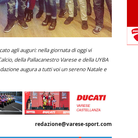
ato agli auguri: nella giornata di oggi vi
alcio, della Pallacanestro Varese e della UYBA
edazione augura a tutti voi un sereno Natale e
redazione@varese-sport.com