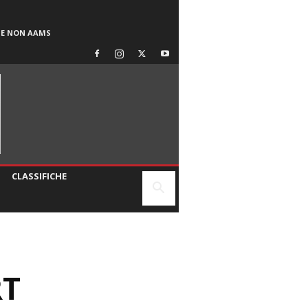
SE NON AAMS
CLASSIFICHE
RT