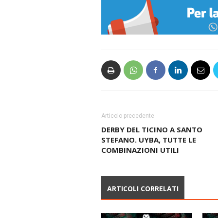
Articolo precedente
DERBY DEL TICINO A SANTO
STEFANO. UYBA, TUTTE LE
COMBINAZIONI UTILI
ARTICOLI CORRELATI