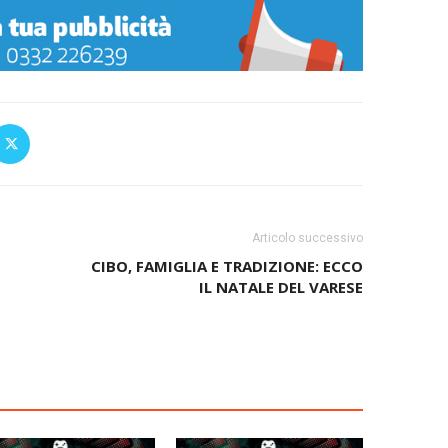
Articolo successivo
CIBO, FAMIGLIA E TRADIZIONE: ECCO
IL NATALE DEL VARESE