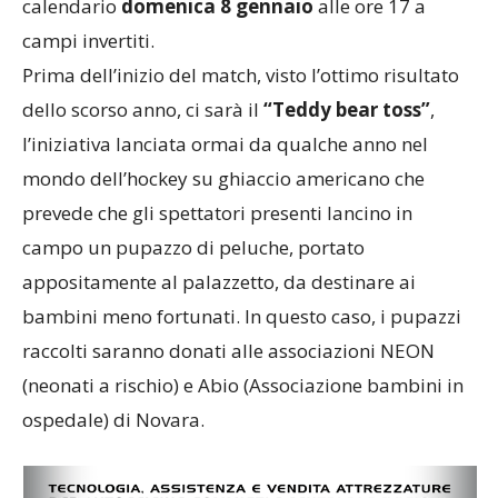
calendario
domenica 8 gennaio
alle ore 17 a
campi invertiti.
Prima dell’inizio del match, visto l’ottimo risultato
dello scorso anno, ci sarà il
“Teddy bear toss”
,
l’iniziativa lanciata ormai da qualche anno nel
mondo dell’hockey su ghiaccio americano che
prevede che gli spettatori presenti lancino in
campo un pupazzo di peluche, portato
appositamente al palazzetto, da destinare ai
bambini meno fortunati. In questo caso, i pupazzi
raccolti saranno donati alle associazioni NEON
(neonati a rischio) e Abio (Associazione bambini in
ospedale) di Novara.