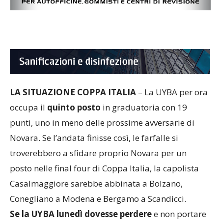
LA SITUAZIONE COPPA ITALIA
– La UYBA per ora
occupa il
quinto posto
in graduatoria con 19
punti, uno in meno delle prossime avversarie di
Novara. Se l’andata finisse così, le farfalle si
troverebbero a sfidare proprio Novara per un
posto nelle final four di Coppa Italia, la capolista
Casalmaggiore sarebbe abbinata a Bolzano,
Conegliano a Modena e Bergamo a Scandicci.