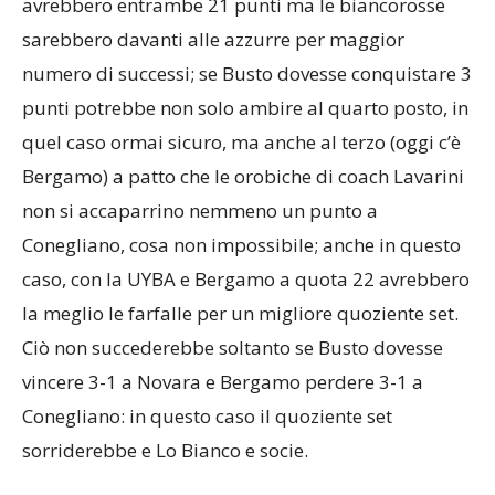
avrebbero entrambe 21 punti ma le biancorosse
sarebbero davanti alle azzurre per maggior
numero di successi; se Busto dovesse conquistare 3
punti potrebbe non solo ambire al quarto posto, in
quel caso ormai sicuro, ma anche al terzo (oggi c’è
Bergamo) a patto che le orobiche di coach Lavarini
non si accaparrino nemmeno un punto a
Conegliano, cosa non impossibile; anche in questo
caso, con la UYBA e Bergamo a quota 22 avrebbero
la meglio le farfalle per un migliore quoziente set.
Ciò non succederebbe soltanto se Busto dovesse
vincere 3-1 a Novara e Bergamo perdere 3-1 a
Conegliano: in questo caso il quoziente set
sorriderebbe e Lo Bianco e socie.