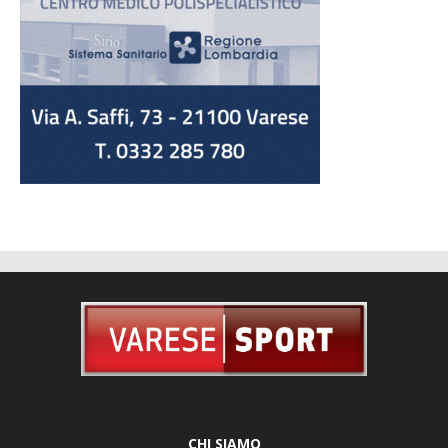
CHI SIAMO