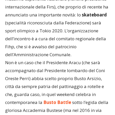
internazionale della Firs), che proprio di recente ha
annunciato una importante novità: lo
skateboard
(specialità riconosciuta dalla Federazione) sarà
sport olimpico a Tokio 2020. L’organizzazione
dell’incontro è a cura del comitato regionale della
Fihp, che si è avvalso del patrocinio
dell’Amministrazione Comunale.
Non è un caso che il Presidente Aracu (che sarà
accompagnato dal Presidente lombardo del Coni
Oreste Perri) abbia scelto proprio Busto Arsizio,
città da sempre patria del pattinaggio a rotelle e
che, guarda caso, in quel weekend celebra in
contemporanea la
Busto Battle
sotto l’egida della
gloriosa Accademia Bustese (ma nel 2016 in via