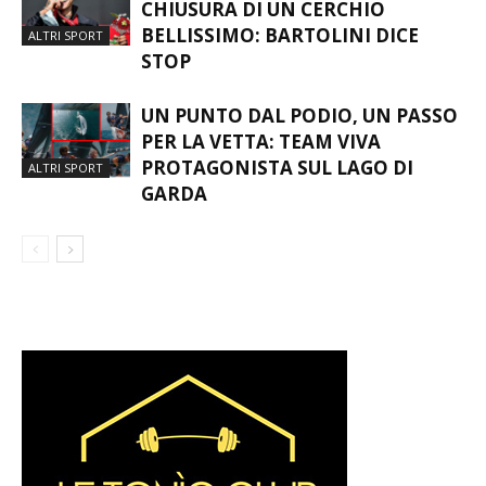
CHIUSURA DI UN CERCHIO
BELLISSIMO: BARTOLINI DICE
ALTRI SPORT
STOP
UN PUNTO DAL PODIO, UN PASSO
PER LA VETTA: TEAM VIVA
PROTAGONISTA SUL LAGO DI
ALTRI SPORT
GARDA