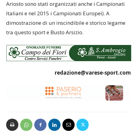
Ariosto sono stati organizzati anche i Campionati
Italiani e nel 2015 i Campionati Europei). A
dimostrazione di un inscindibile e storico legame
tra questo sport e Busto Arsizio.
redazione@varese-sport.com