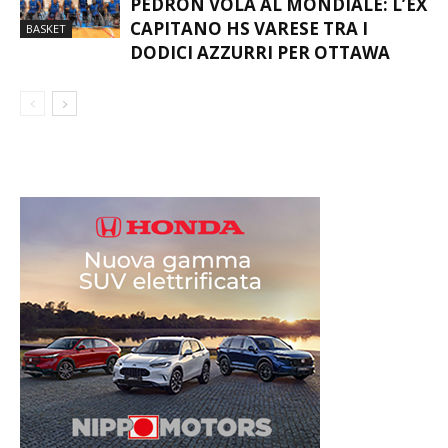
PEDRON VOLA AL MONDIALE: L’EX
CAPITANO HS VARESE TRA I
BASKET
DODICI AZZURRI PER OTTAWA