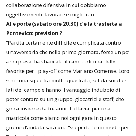
collaborazione difensiva in cui dobbiamo
oggettivamente lavorare e migliorare”.
Alle porte (sabato ore 20.30) c’è la trasferta a
Pontevico: previsioni?
“Partita certamente difficile e complicata contro
un’avversaria che nella prima giornata, forse un po’
a sorpresa, ha sbancato il campo di una delle
favorite per i play-off come Mariano Comense. Loro
sono una squadra molto quadrata, solida sui due
lati del campo e hanno il vantaggio indubbio di
poter contare su un gruppo, giocatrici e staff, che
gioca insieme da tre anni. Tuttavia, per una
matricola come siamo noi ogni gara in questo
girone d’andata sarà una “scoperta” e un modo per