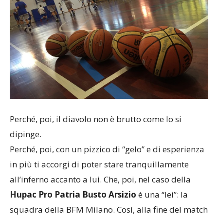
Perché, poi, il diavolo non è brutto come lo si
dipinge.
Perché, poi, con un pizzico di “gelo” e di esperienza
in più ti accorgi di poter stare tranquillamente
all’inferno accanto a lui. Che, poi, nel caso della
Hupac Pro Patria Busto Arsizio
è una “lei”: la
squadra della BFM Milano. Così, alla fine del match