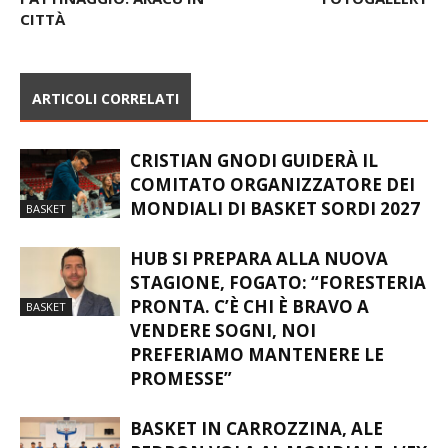
CITTÀ
ARTICOLI CORRELATI
CRISTIAN GNODI GUIDERÀ IL
COMITATO ORGANIZZATORE DEI
MONDIALI DI BASKET SORDI 2027
BASKET
HUB SI PREPARA ALLA NUOVA
STAGIONE, FOGATO: “FORESTERIA
PRONTA. C’È CHI È BRAVO A
BASKET
VENDERE SOGNI, NOI
PREFERIAMO MANTENERE LE
PROMESSE”
BASKET IN CARROZZINA, ALE