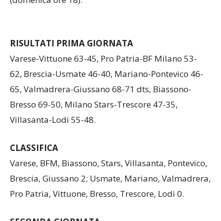
RISULTATI PRIMA GIORNATA
Varese-Vittuone 63-45, Pro Patria-BF Milano 53-
62, Brescia-Usmate 46-40, Mariano-Pontevico 46-
65, Valmadrera-Giussano 68-71 dts, Biassono-
Bresso 69-50, Milano Stars-Trescore 47-35,
Villasanta-Lodi 55-48.
CLASSIFICA
Varese, BFM, Biassono, Stars, Villasanta, Pontevico,
Brescia, Giussano 2; Usmate, Mariano, Valmadrera,
Pro Patria, Vittuone, Bresso, Trescore, Lodi 0.