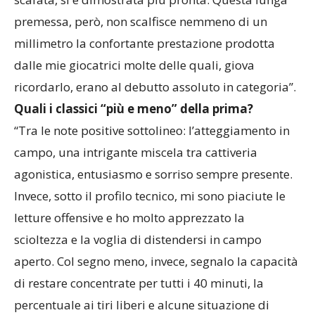
premessa, però, non scalfisce nemmeno di un
millimetro la confortante prestazione prodotta
dalle mie giocatrici molte delle quali, giova
ricordarlo, erano al debutto assoluto in categoria”.
Quali i classici “più e meno” della prima?
“Tra le note positive sottolineo: l’atteggiamento in
campo, una intrigante miscela tra cattiveria
agonistica, entusiasmo e sorriso sempre presente.
Invece, sotto il profilo tecnico, mi sono piaciute le
letture offensive e ho molto apprezzato la
scioltezza e la voglia di distendersi in campo
aperto. Col segno meno, invece, segnalo la capacità
di restare concentrate per tutti i 40 minuti, la
percentuale ai tiri liberi e alcune situazione di