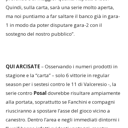
Quindi, sulla carta, sarà una serie molto aperta,
ma noi puntiamo a far saltare il banco già in gara-
1 in modo da poter disputare gara-2 con il
sostegno del nostro pubblico”.
QUI ARCISATE
– Osservando i numeri prodotti in
stagione e la “carta” – solo 6 vittorie in regular
season per i sestesi contro le 11 di Valceresio -, la
serie contro
Posal
dovrebbe risultare ampiamente
alla portata, soprattutto se Fanchini e compagni
riusciranno a spostare l’asse del gioco vicino a
canestro. Dentro l’area e negli immediati dintorni i