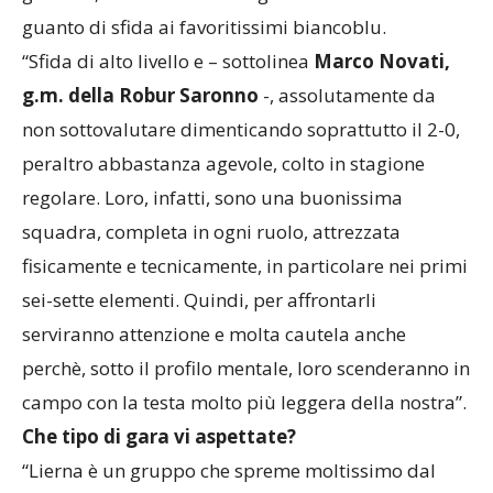
guanto di sfida ai favoritissimi biancoblu.
“Sfida di alto livello e – sottolinea
Marco Novati,
g.m. della Robur Saronno
-, assolutamente da
non sottovalutare dimenticando soprattutto il 2-0,
peraltro abbastanza agevole, colto in stagione
regolare. Loro, infatti, sono una buonissima
squadra, completa in ogni ruolo, attrezzata
fisicamente e tecnicamente, in particolare nei primi
sei-sette elementi. Quindi, per affrontarli
serviranno attenzione e molta cautela anche
perchè, sotto il profilo mentale, loro scenderanno in
campo con la testa molto più leggera della nostra”.
Che tipo di gara vi aspettate?
“Lierna è un gruppo che spreme moltissimo dal