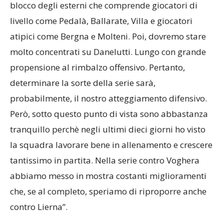
blocco degli esterni che comprende giocatori di
livello come Pedalà, Ballarate, Villa e giocatori
atipici come Bergna e Molteni. Poi, dovremo stare
molto concentrati su Danelutti. Lungo con grande
propensione al rimbalzo offensivo. Pertanto,
determinare la sorte della serie sarà,
probabilmente, il nostro atteggiamento difensivo.
Però, sotto questo punto di vista sono abbastanza
tranquillo perchè negli ultimi dieci giorni ho visto
la squadra lavorare bene in allenamento e crescere
tantissimo in partita. Nella serie contro Voghera
abbiamo messo in mostra costanti miglioramenti
che, se al completo, speriamo di riproporre anche
contro Lierna”.