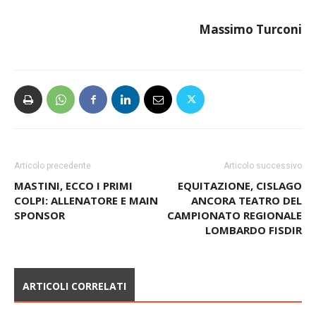
Massimo Turconi
Articolo precedente
Articolo successivo
MASTINI, ECCO I PRIMI
EQUITAZIONE, CISLAGO
COLPI: ALLENATORE E MAIN
ANCORA TEATRO DEL
SPONSOR
CAMPIONATO REGIONALE
LOMBARDO FISDIR
ARTICOLI CORRELATI