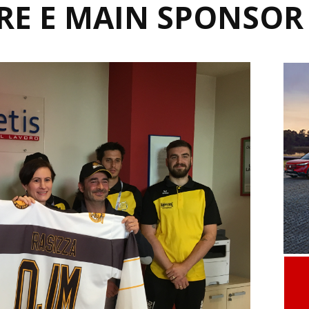
RE E MAIN SPONSOR