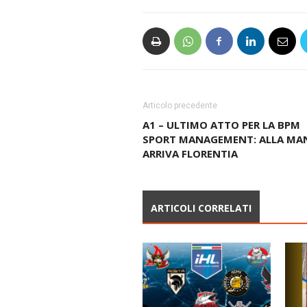
Articolo precedente
A1 – ULTIMO ATTO PER LA BPM
SPORT MANAGEMENT: ALLA MA
ARRIVA FLORENTIA
ARTICOLI CORRELATI