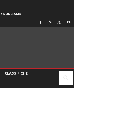
SE NON AAMS
CLASSIFICHE