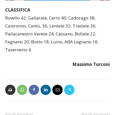
CLASSIFICA
Rovello 42; Gallarate, Cerro 40; Cadorago 38;
Castronno, Cantù, 36; Lentate 32; Tradate 26;
Pallacanestro Varese 24; Cassano, Bollate 22;
Fagnano 20; Bosto 18; Luino, ABA Legnano 16;
Tavernerio 4.
Massimo Turconi