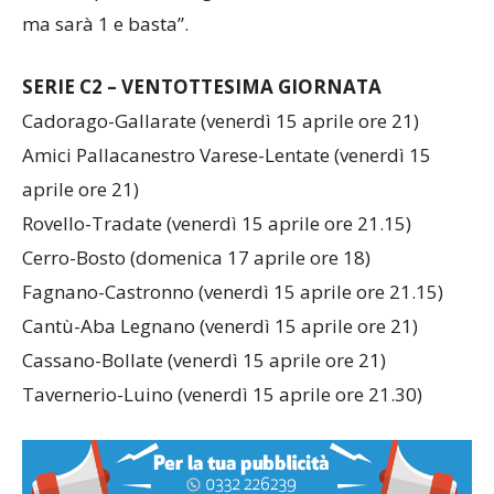
ma sarà 1 e basta”.
SERIE C2 – VENTOTTESIMA GIORNATA
Cadorago-Gallarate (venerdì 15 aprile ore 21)
Amici Pallacanestro Varese-Lentate (venerdì 15
aprile ore 21)
Rovello-Tradate (venerdì 15 aprile ore 21.15)
Cerro-Bosto (domenica 17 aprile ore 18)
Fagnano-Castronno (venerdì 15 aprile ore 21.15)
Cantù-Aba Legnano (venerdì 15 aprile ore 21)
Cassano-Bollate (venerdì 15 aprile ore 21)
Tavernerio-Luino (venerdì 15 aprile ore 21.30)