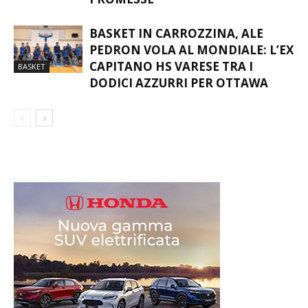
PROMESSE”
BASKET IN CARROZZINA, ALE
PEDRON VOLA AL MONDIALE: L’EX
CAPITANO HS VARESE TRA I
BASKET
DODICI AZZURRI PER OTTAWA