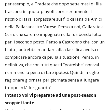
per esempio, a Tradate che dopo sette mesi di fila
trascorsi in quota-playoff corre seriamente il
rischio di farsi sorpassare sul filo di lana da Amici
della Pallacanestro Varese. Penso a noi, Gallarate e
Cerro che saremo impegnati nella furibonda lotta
per il secondo posto. Penso a Castronno che, con un
filotto, potrebbe mandare alla classifica avulsa e
complicare ancora di più la situazione. Penso, in
definitiva, che con tutti questi “potrebbe” non val
nemmeno la pena di fare ipotesi. Quindi, meglio
ragionare giornata per giornata senza allungare
troppo in là lo sguardo”.
Intanto voi vi preparate ad una post-season
scoppiettante…