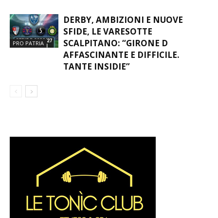
DERBY, AMBIZIONI E NUOVE
SFIDE, LE VARESOTTE
SCALPITANO: “GIRONE D
PRO PATRIA
AFFASCINANTE E DIFFICILE.
TANTE INSIDIE”