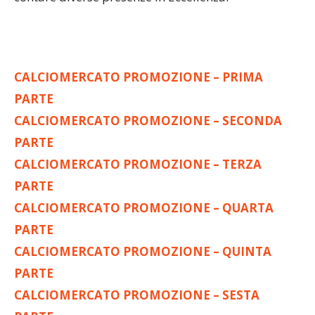
CALCIOMERCATO PROMOZIONE – PRIMA
PARTE
CALCIOMERCATO PROMOZIONE – SECONDA
PARTE
CALCIOMERCATO PROMOZIONE – TERZA
PARTE
CALCIOMERCATO PROMOZIONE – QUARTA
PARTE
CALCIOMERCATO PROMOZIONE – QUINTA
PARTE
CALCIOMERCATO PROMOZIONE – SESTA
PARTE