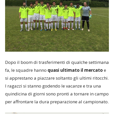
Dopo il boom di trasferimenti di qualche settimana
fa, le squadre hanno
quasi ultimato il mercato
e
si apprestano a piazzare soltanto gli ultimi ritocchi.
I ragazzi si stanno godendo le vacanze e tra una
quindicina di giorni sono pronti a tornare in campo
per affrontare la dura preparazione al campionato.