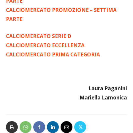
CALCIOMERCATO PROMOZIONE – SETTIMA
PARTE
CALCIOMERCATO SERIE D
CALCIOMERCATO ECCELLENZA
CALCIOMERCATO PRIMA CATEGORIA
Laura Paganini
Mariella Lamonica