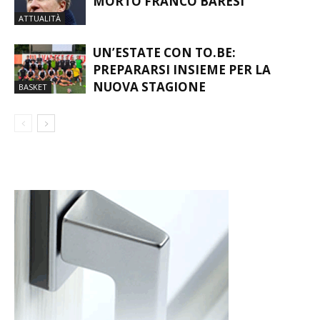
ATTUALITÀ
UN’ESTATE CON TO.BE:
PREPARARSI INSIEME PER LA
NUOVA STAGIONE
BASKET