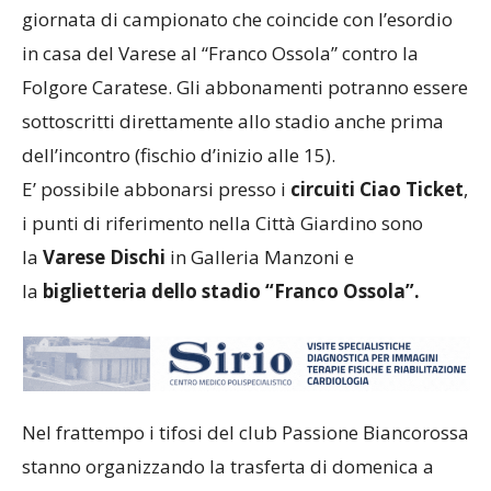
giornata di campionato che coincide con l’esordio
in casa del Varese al “Franco Ossola” contro la
Folgore Caratese. Gli abbonamenti potranno essere
sottoscritti direttamente allo stadio anche prima
dell’incontro (fischio d’inizio alle 15).
E’ possibile abbonarsi presso i
circuiti Ciao Ticket
,
i punti di riferimento nella Città Giardino sono
la
Varese Dischi
in Galleria Manzoni e
la
biglietteria dello stadio “Franco Ossola”.
Nel frattempo i tifosi del club Passione Biancorossa
stanno organizzando la trasferta di domenica a