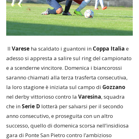
Il
Varese
ha scaldato i guantoni in
Coppa Italia
e
adesso si appresta a salire sul ring del campionato
e a scenderne vincitore. Domenica i biancorossi
saranno chiamati alla terza trasferta consecutiva,
la loro stagione è iniziata sul campo di
Gozzano
nel derby vittorioso contro la
Varesina
, squadra
che in
Serie D
lotterà per salvarsi per il secondo
anno consecutivo, e proseguita con un altro
successo, quello di domenica scorsa nell’insidiosa
gara di Ponte San Pietro contro l’ambizioso