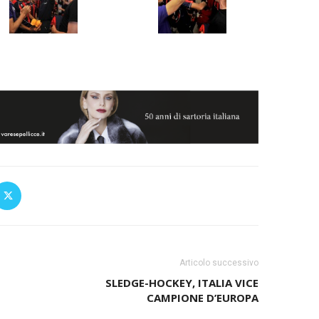
Articolo successivo
SLEDGE-HOCKEY, ITALIA VICE
CAMPIONE D’EUROPA