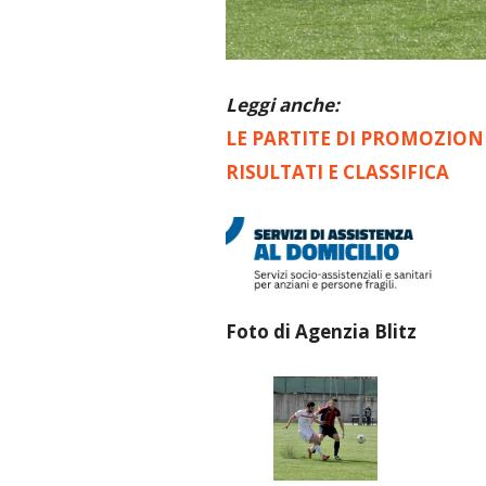
Leggi anche:
LE PARTITE DI PROMOZION
RISULTATI E CLASSIFICA
Foto di Agenzia Blitz