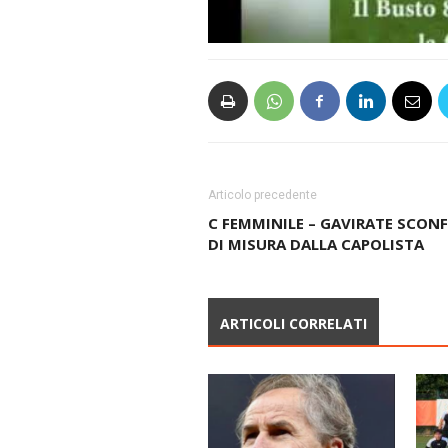
Articolo precedente
C FEMMINILE – GAVIRATE SCON
DI MISURA DALLA CAPOLISTA
ARTICOLI CORRELATI