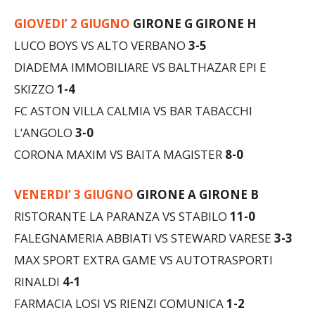
LUCO BOYS VS ALTO VERBANO
3-5
DIADEMA IMMOBILIARE VS BALTHAZAR EPI E
SKIZZO
1-4
FC ASTON VILLA CALMIA VS BAR TABACCHI
L’ANGOLO
3-0
CORONA MAXIM VS BAITA MAGISTER
8-0
VENERDI’ 3 GIUGNO
GIRONE A GIRONE B
RISTORANTE LA PARANZA VS STABILO
11-0
FALEGNAMERIA ABBIATI VS STEWARD VARESE
3-3
MAX SPORT EXTRA GAME VS AUTOTRASPORTI
RINALDI
4-1
FARMACIA LOSI VS RIENZI COMUNICA
1-2