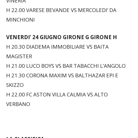
MINCHIONI
VENERDI’ 24 GIUGNO
GIRONE G GIRONE H
H 20.30 DIADEMA IMMOBILIARE VS BAITA
MAGISTER
H 21.00 LUCO BOYS VS BAR TABACCHI L’ANGOLO
H 21.30 CORONA MAXIM VS BALTHAZAR EPI E
SKIZZO
H 22.00 FC ASTON VILLA CALMIA VS ALTO
VERBANO
LA CLASSIFICA