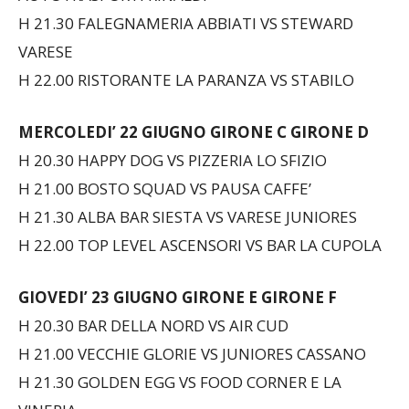
VARESE
H 22.00 RISTORANTE LA PARANZA VS STABILO
MERCOLEDI’ 22 GIUGNO
GIRONE C GIRONE D
H 20.30 HAPPY DOG VS PIZZERIA LO SFIZIO
H 21.00 BOSTO SQUAD VS PAUSA CAFFE’
H 21.30 ALBA BAR SIESTA VS VARESE JUNIORES
H 22.00 TOP LEVEL ASCENSORI VS BAR LA CUPOLA
GIOVEDI’ 23 GIUGNO
GIRONE E GIRONE F
H 20.30 BAR DELLA NORD VS AIR CUD
H 21.00 VECCHIE GLORIE VS JUNIORES CASSANO
H 21.30 GOLDEN EGG VS FOOD CORNER E LA
VINERIA
H 22.00 VARESE BEVANDE VS MERCOLEDI’ DA