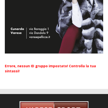
Errore, nessun ID gruppo impostato! Controlla la tua
sintassi!