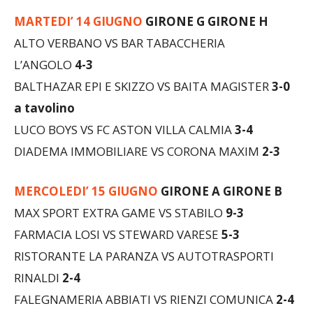
ALTO VERBANO VS BAR TABACCHERIA
L’ANGOLO
4-3
BALTHAZAR EPI E SKIZZO VS BAITA MAGISTER
3-0
a tavolino
LUCO BOYS VS FC ASTON VILLA CALMIA
3-4
DIADEMA IMMOBILIARE VS CORONA MAXIM
2-3
MERCOLEDI’ 15 GIUGNO
GIRONE A GIRONE B
MAX SPORT EXTRA GAME VS STABILO
9-3
FARMACIA LOSI VS STEWARD VARESE
5-3
RISTORANTE LA PARANZA VS AUTOTRASPORTI
RINALDI
2-4
FALEGNAMERIA ABBIATI VS RIENZI COMUNICA
2-4