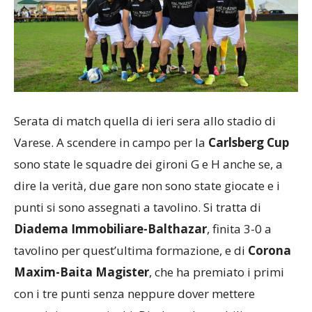
Serata di match quella di ieri sera allo stadio di
Varese. A scendere in campo per la
Carlsberg Cup
sono state le squadre dei gironi G e H anche se, a
dire la verità, due gare non sono state giocate e i
punti si sono assegnati a tavolino. Si tratta di
Diadema Immobiliare-Balthazar
, finita 3-0 a
tavolino per quest’ultima formazione, e di
Corona
Maxim-Baita Magister
, che ha premiato i primi
con i tre punti senza neppure dover mettere