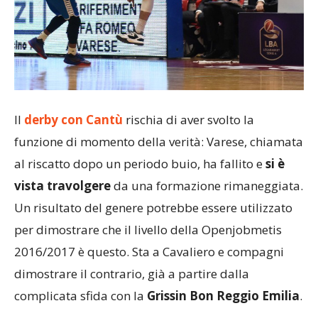
Il
derby con Cantù
rischia di aver svolto la
funzione di momento della verità: Varese, chiamata
al riscatto dopo un periodo buio, ha fallito e
si è
vista travolgere
da una formazione rimaneggiata.
Un risultato del genere potrebbe essere utilizzato
per dimostrare che il livello della Openjobmetis
2016/2017 è questo. Sta a Cavaliero e compagni
dimostrare il contrario, già a partire dalla
complicata sfida con la
Grissin Bon Reggio Emilia
.