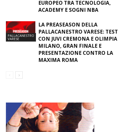
EUROPEO TRA TECNOLOGIA,
ACADEMY E SOGNI NBA
LA PREASEASON DELLA
PALLACANESTRO VARESE: TEST
PALLACANESTRO
CON JUVI CREMONA E OLIMPIA
VARESE
MILANO, GRAN FINALE E
PRESENTAZIONE CONTRO LA
MAXIMA ROMA