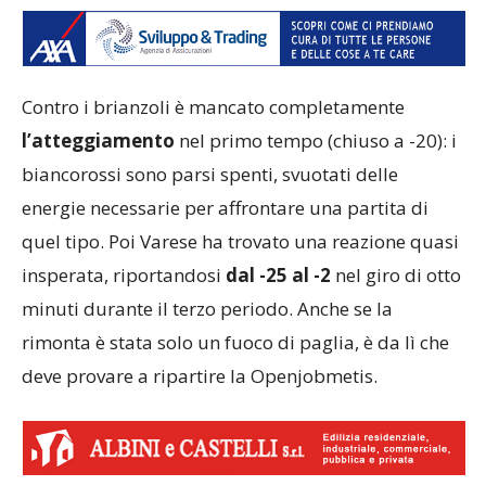
Contro i brianzoli è mancato completamente
l’atteggiamento
nel primo tempo (chiuso a -20): i
biancorossi sono parsi spenti, svuotati delle
energie necessarie per affrontare una partita di
quel tipo. Poi Varese ha trovato una reazione quasi
insperata, riportandosi
dal -25 al -2
nel giro di otto
minuti durante il terzo periodo. Anche se la
rimonta è stata solo un fuoco di paglia, è da lì che
deve provare a ripartire la Openjobmetis.