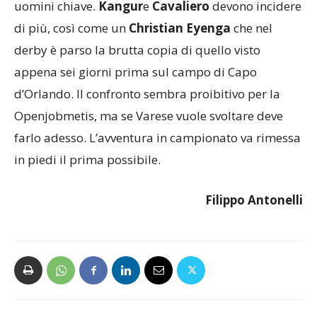
uomini chiave.
Kangur
e
Cavaliero
devono incidere
di più, così come un
Christian Eyenga
che nel
derby è parso la brutta copia di quello visto
appena sei giorni prima sul campo di Capo
d’Orlando. Il confronto sembra proibitivo per la
Openjobmetis, ma se Varese vuole svoltare deve
farlo adesso. L’avventura in campionato va rimessa
in piedi il prima possibile.
Filippo Antonelli