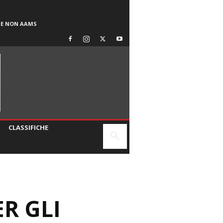
SE NON AAMS
CLASSIFICHE
ER GLI