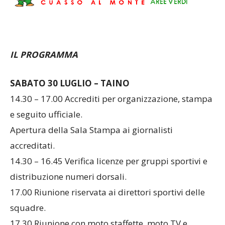
IL PROGRAMMA
SABATO 30 LUGLIO – TAINO
14.30 – 17.00 Accrediti per organizzazione, stampa
e seguito ufficiale.
Apertura della Sala Stampa ai giornalisti
accreditati.
14.30 – 16.45 Verifica licenze per gruppi sportivi e
distribuzione numeri dorsali.
17.00 Riunione riservata ai direttori sportivi delle