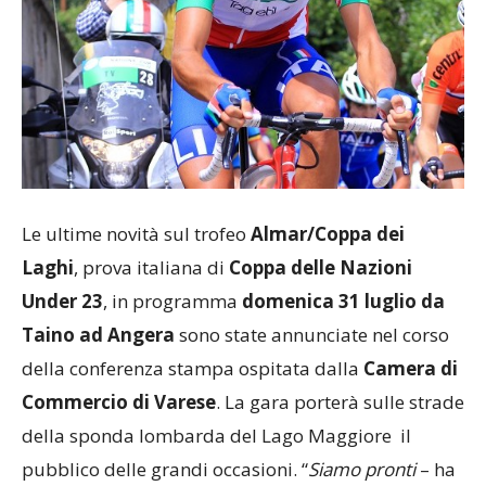
Le ultime novità sul trofeo
Almar/Coppa dei
Laghi
, prova italiana di
Coppa delle Nazioni
Under 23
, in programma
domenica 31 luglio
da
Taino ad Angera
sono state annunciate nel corso
della conferenza stampa ospitata dalla
Camera di
Commercio di Varese
. La gara porterà sulle strade
della sponda lombarda del Lago Maggiore il
pubblico delle grandi occasioni. “
Siamo pronti
– ha