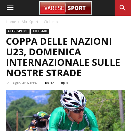
Home
Altri Sport
Ciclismo
ALTRI SPORT
CICLISMO
COPPA DELLE NAZIONI
U23, DOMENICA
INTERNAZIONALE SULLE
NOSTRE STRADE
29 Luglio 2016, 09:45
32
0