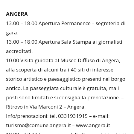
dell’Associazione “I DUMITT”
ANGERA
13.00 – 18.00 Apertura Permanence – segreteria di
gara.
13.00 – 18.00 Apertura Sala Stampa ai giornalisti
accreditati.
10.00 Visita guidata al Museo Diffuso di Angera,
alla scoperta di alcuni tra i 40 siti di interesse
storico artistico e paesaggistico presenti nel borgo
antico. La passeggiata culturale è gratuita, ma i
posti sono limitati e si consiglia la prenotazione. –
Ritrovo in Via Marconi 2 – Angera.
Info/prenotazioni: tel. 0331931915 – e-mail: