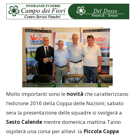
Molto importanti sono le
novità
che caratterizzano
l’edizione 2016 della Coppa delle Nazioni; sabato
sera la presentazione delle squadre si svolgerà a
Sesto Calende
mentre domenica mattina Taino