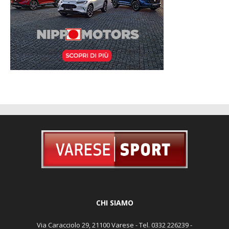
CHI SIAMO