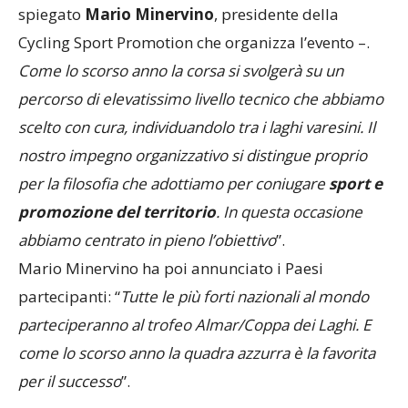
spiegato
Mario Minervino
, presidente della
Cycling Sport Promotion che organizza l’evento –.
Come lo scorso anno la corsa si svolgerà su un
percorso di elevatissimo livello tecnico che abbiamo
scelto con cura, individuandolo tra i laghi varesini. Il
nostro impegno organizzativo si distingue proprio
per la filosofia che adottiamo per coniugare
sport e
promozione del territorio
. In questa occasione
abbiamo centrato in pieno l’obiettivo
”.
Mario Minervino ha poi annunciato i Paesi
partecipanti: “
Tutte le più forti nazionali al mondo
parteciperanno al trofeo Almar/Coppa dei Laghi. E
come lo scorso anno la quadra azzurra è la favorita
per il successo
”.