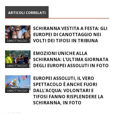
ARTICOLI CORRELATI
SCHIRANNA VESTITA A FESTA: GLI
EUROPEI DI CANOTTAGGIO NEI
VOLTI DEI TIFOSI IN TRIBUNA
CANOTTAGGIO
EMOZIONI UNICHE ALLA
SCHIRANNA: L’ULTIMA GIORNATA
DEGLI EUROPEI ASSOLUTI IN FOTO
CANOTTAGGIO
EUROPEI ASSOLUTI, IL VERO
SPETTACOLO È ANCHE FUORI
DALL’ACQUA: VOLONTARI E
CANOTTAGGIO
TIFOSI FANNO RISPLENDERE LA
SCHIRANNA, IN FOTO