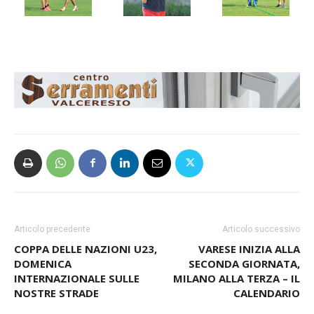
Articolo precedente
Articolo successivo
COPPA DELLE NAZIONI U23,
VARESE INIZIA ALLA
DOMENICA
SECONDA GIORNATA,
INTERNAZIONALE SULLE
MILANO ALLA TERZA – IL
NOSTRE STRADE
CALENDARIO