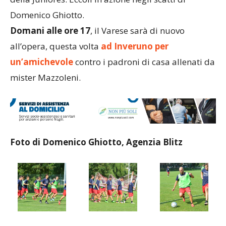
Domenico Ghiotto.
Domani alle ore 17
, il Varese sarà di nuovo
all’opera, questa volta
ad Inveruno per
un’amichevole
contro i padroni di casa allenati da
mister Mazzoleni.
Foto di Domenico Ghiotto, Agenzia Blitz